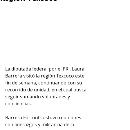
La diputada federal por el PRI, Laura 
Barrera visitó la región Texcoco este 
fin de semana, continuando con su 
recorrido de unidad, en el cual busca 
seguir sumando voluntades y 
conciencias.
Barrera Fortoul sostuvo reuniones 
con liderazgos y militancia de la 