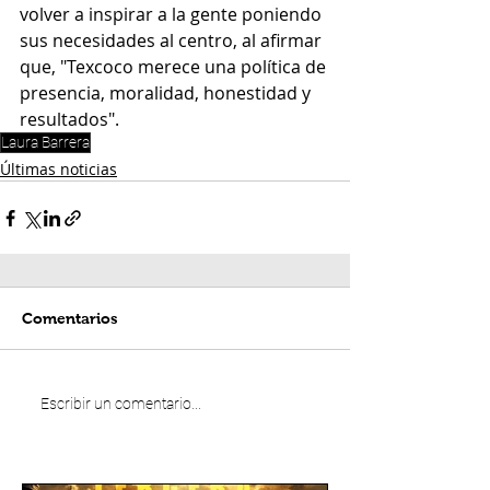
volver a inspirar a la gente poniendo 
sus necesidades al centro, al afirmar 
que, "Texcoco merece una política de 
presencia, moralidad, honestidad y 
resultados".
Laura Barrera
Últimas noticias
Comentarios
Escribir un comentario...