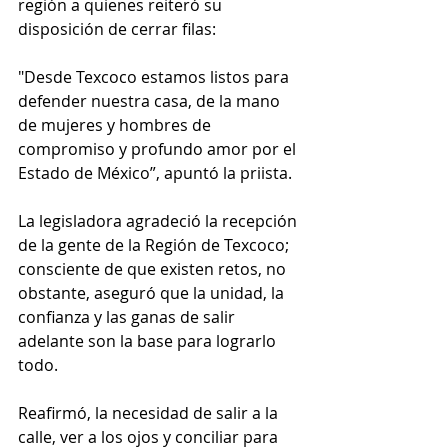
región a quienes reiteró su 
disposición de cerrar filas:
"Desde Texcoco estamos listos para 
defender nuestra casa, de la mano 
de mujeres y hombres de 
compromiso y profundo amor por el 
Estado de México”, apuntó la priista.
La legisladora agradeció la recepción 
de la gente de la Región de Texcoco; 
consciente de que existen retos, no 
obstante, aseguró que la unidad, la 
confianza y las ganas de salir 
adelante son la base para lograrlo 
todo. 
Reafirmó, la necesidad de salir a la 
calle, ver a los ojos y conciliar para 