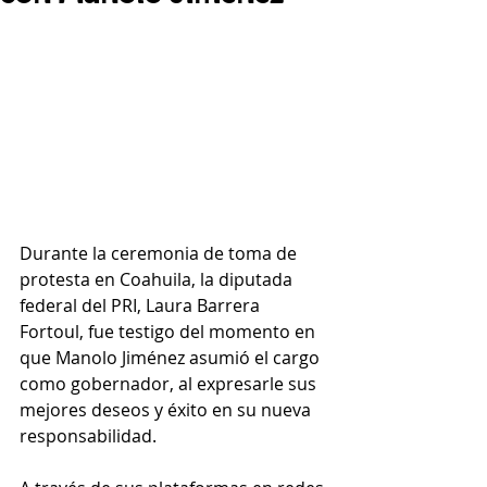
Durante la ceremonia de toma de 
protesta en Coahuila, la diputada 
federal del PRI, Laura Barrera 
Fortoul, fue testigo del momento en 
que Manolo Jiménez asumió el cargo 
como gobernador, al expresarle sus 
mejores deseos y éxito en su nueva 
responsabilidad.