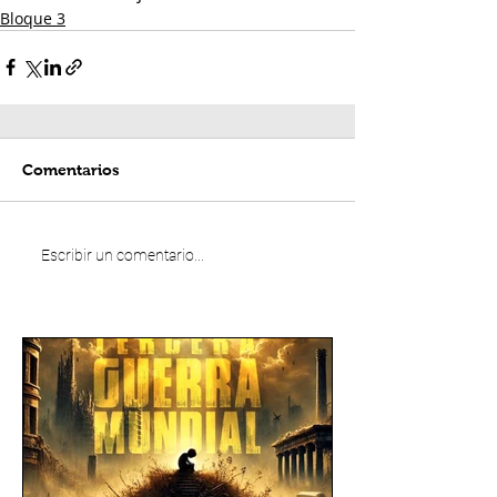
Bloque 3
Comentarios
Escribir un comentario...