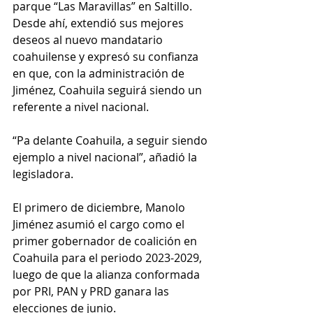
parque “Las Maravillas” en Saltillo. 
Desde ahí, extendió sus mejores 
deseos al nuevo mandatario 
coahuilense y expresó su confianza 
en que, con la administración de 
Jiménez, Coahuila seguirá siendo un 
referente a nivel nacional.
“Pa delante Coahuila, a seguir siendo 
ejemplo a nivel nacional”, añadió la 
legisladora.
El primero de diciembre, Manolo 
Jiménez asumió el cargo como el 
primer gobernador de coalición en 
Coahuila para el periodo 2023-2029, 
luego de que la alianza conformada 
por PRI, PAN y PRD ganara las 
elecciones de junio.