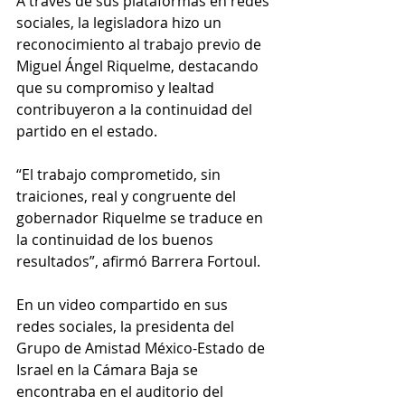
A través de sus plataformas en redes 
sociales, la legisladora hizo un 
reconocimiento al trabajo previo de 
Miguel Ángel Riquelme, destacando 
que su compromiso y lealtad 
contribuyeron a la continuidad del 
partido en el estado.
“El trabajo comprometido, sin 
traiciones, real y congruente del 
gobernador Riquelme se traduce en 
la continuidad de los buenos 
resultados”, afirmó Barrera Fortoul.
En un video compartido en sus 
redes sociales, la presidenta del 
Grupo de Amistad México-Estado de 
Israel en la Cámara Baja se 
encontraba en el auditorio del 