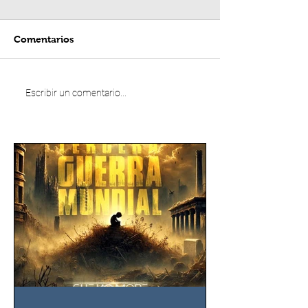
Comentarios
Escribir un comentario...