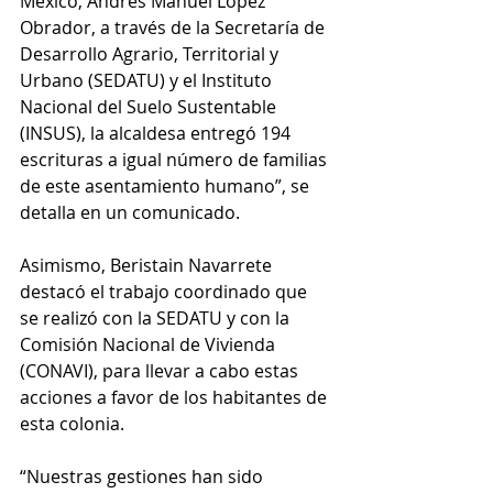
México, Andrés Manuel López 
Obrador, a través de la Secretaría de 
Desarrollo Agrario, Territorial y 
Urbano (SEDATU) y el Instituto 
Nacional del Suelo Sustentable 
(INSUS), la alcaldesa entregó 194 
escrituras a igual número de familias 
de este asentamiento humano”, se 
detalla en un comunicado. 
Asimismo, Beristain Navarrete 
destacó el trabajo coordinado que 
se realizó con la SEDATU y con la 
Comisión Nacional de Vivienda 
(CONAVI), para llevar a cabo estas 
acciones a favor de los habitantes de 
esta colonia. 
“Nuestras gestiones han sido 