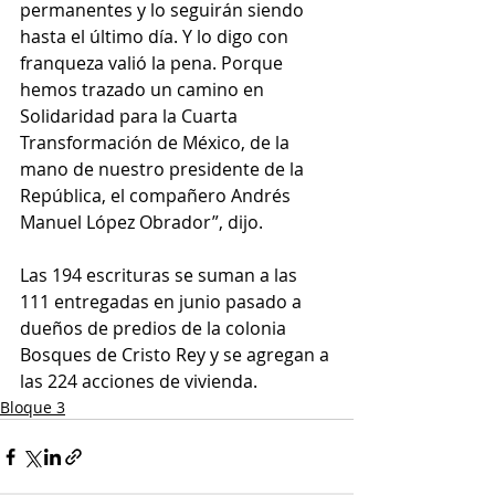
permanentes y lo seguirán siendo 
hasta el último día. Y lo digo con 
franqueza valió la pena. Porque 
hemos trazado un camino en 
Solidaridad para la Cuarta 
Transformación de México, de la 
mano de nuestro presidente de la 
República, el compañero Andrés 
Manuel López Obrador”, dijo. 
Las 194 escrituras se suman a las 
111 entregadas en junio pasado a 
dueños de predios de la colonia 
Bosques de Cristo Rey y se agregan a 
las 224 acciones de vivienda.
Bloque 3