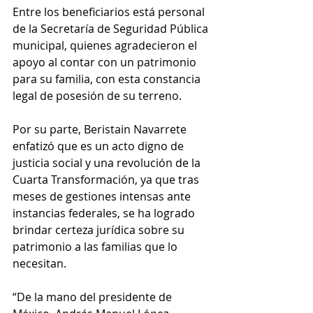
Entre los beneficiarios está personal 
de la Secretaría de Seguridad Pública 
municipal, quienes agradecieron el 
apoyo al contar con un patrimonio 
para su familia, con esta constancia 
legal de posesión de su terreno.
Por su parte, Beristain Navarrete 
enfatizó que es un acto digno de 
justicia social y una revolución de la 
Cuarta Transformación, ya que tras 
meses de gestiones intensas ante 
instancias federales, se ha logrado 
brindar certeza jurídica sobre su 
patrimonio a las familias que lo 
necesitan.
“De la mano del presidente de 