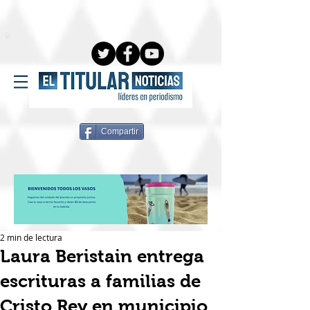
Compartir
2 min de lectura
Laura Beristain entrega
escrituras a familias de
Cristo Rey en municipio