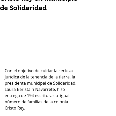
de Solidaridad
Con el objetivo de cuidar la certeza 
jurídica de la tenencia de la tierra, la 
presidenta municipal de Solidaridad, 
Laura Beristain Navarrete, hizo 
entrega de 194 escrituras a  igual 
número de familias de la colonia 
Cristo Rey.