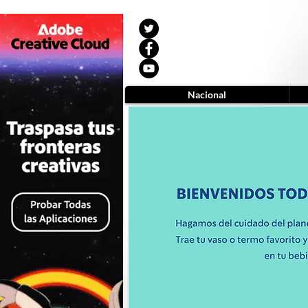
Nacional