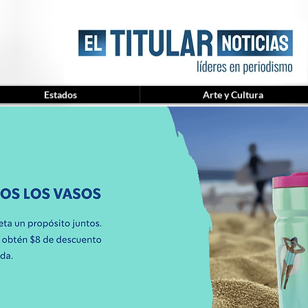
Estados
Arte y Cultura