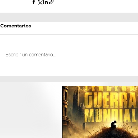
Comentarios
Escribir un comentario...