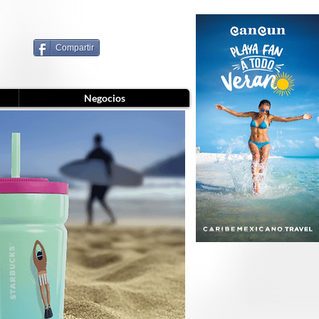
Compartir
Negocios