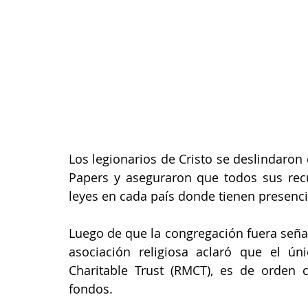
Los legionarios de Cristo se deslindaron
Papers y aseguraron que todos sus rec
leyes en cada país donde tienen presenci
Luego de que la congregación fuera señal
asociación religiosa aclaró que el ún
Charitable Trust (RMCT), es de orden c
fondos.