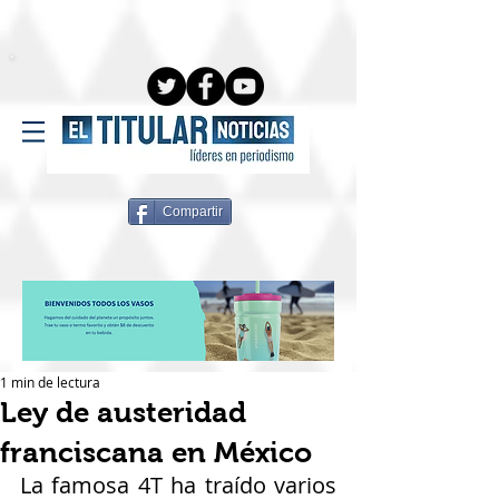
Compartir
1 min de lectura
Ley de austeridad
franciscana en México
La famosa 4T ha traído varios 