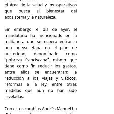
el área de la salud y los operativos 
que busca el bienestar del 
ecosistema y la naturaleza. 
Sin embargo, el día de ayer, el 
mandatario ha mencionado en la 
mañanera que se espera entrar a 
una nueva etapa en el plan de 
austeridad, denominado como 
“pobreza franciscana”, mismo que 
tiene como fin reducir los gastos, 
entre ellos se encuentran: la 
reducción a los viajes y viáticos, 
reformas a la ley, entre otras 
medidas que aún no han sido 
reveladas.
Con estos cambios Andrés Manuel ha 