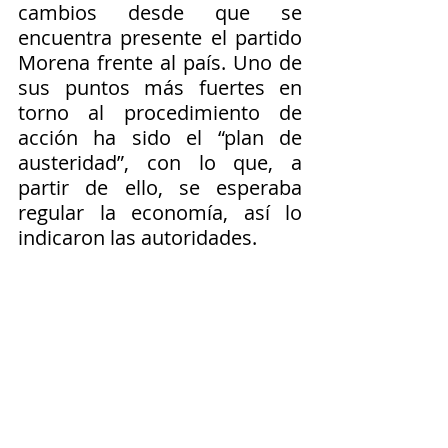
cambios desde que se 
encuentra presente el partido 
Morena frente al país. Uno de 
sus puntos más fuertes en 
torno al procedimiento de 
acción ha sido el “plan de 
austeridad”, con lo que, a 
partir de ello, se esperaba 
regular la economía, así lo 
indicaron las autoridades.