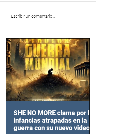
Escribir un comentario...
SHE NO MORE clama por las
infancias atrapadas en la
guerra con su nuevo video