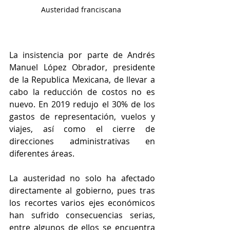
Austeridad franciscana 
La insistencia por parte de Andrés 
Manuel López Obrador, presidente 
de la Republica Mexicana, de llevar a 
cabo la reducción de costos no es 
nuevo. En 2019 redujo el 30% de los 
gastos de representación, vuelos y 
viajes, así como el cierre de 
direcciones administrativas en 
diferentes áreas.
La austeridad no solo ha afectado 
directamente al gobierno, pues tras 
los recortes varios ejes económicos 
han sufrido consecuencias serias, 
entre algunos de ellos se encuentra 