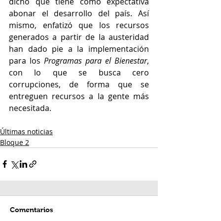
dicho que tiene como expectativa 
abonar el desarrollo del país. Así 
mismo, enfatizó que los recursos 
generados a partir de la austeridad 
han dado pie a la implementación 
para los 
Programas para el Bienestar
, 
con lo que se busca cero 
corrupciones, de forma que se 
entreguen recursos a la gente más 
necesitada. 
Últimas noticias
Bloque 2
Comentarios