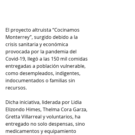
El proyecto altruista “Cocinamos 
Monterrey”, surgido debido a la 
crisis sanitaria y económica 
provocada por la pandemia del 
Covid-19, llegó a las 150 mil comidas 
entregadas a población vulnerable, 
como desempleados, indigentes, 
indocumentados o familias sin 
recursos. 
Dicha iniciativa, liderada por Lidia 
Elizondo Himes, Thelma Cora Garza, 
Gretta Villarreal y voluntarios, ha 
entregado no solo despensas, sino 
medicamentos y equipamiento 