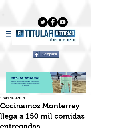
Compartir
1 min de lectura
Cocinamos Monterrey
llega a 150 mil comidas
entregadas