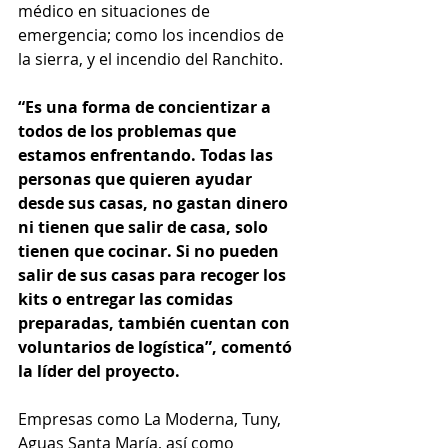
médico en situaciones de 
emergencia; como los incendios de 
la sierra, y el incendio del Ranchito.
“Es una forma de concientizar a 
todos de los problemas que 
estamos enfrentando. Todas las 
personas que quieren ayudar 
desde sus casas, no gastan dinero 
ni tienen que salir de casa, solo 
tienen que cocinar. Si no pueden 
salir de sus casas para recoger los 
kits o entregar las comidas 
preparadas, también cuentan con 
voluntarios de logística”, comentó 
la líder del proyecto. 
Empresas como La Moderna, Tuny, 
Aguas Santa María, así como 