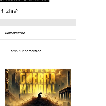
Comentarios
Escribir un comentario...