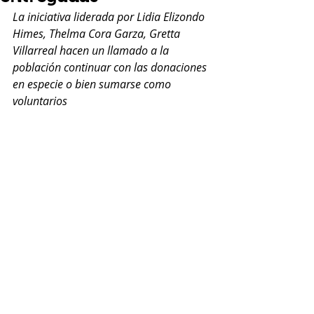
La iniciativa liderada por Lidia Elizondo 
Himes, Thelma Cora Garza, Gretta 
Villarreal hacen un llamado a la 
población continuar con las donaciones 
en especie o bien sumarse como 
voluntarios 