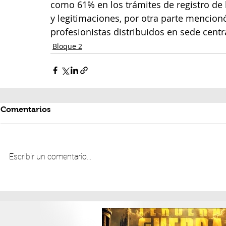
como 61% en los trámites de registro de l
y legitimaciones, por otra parte mencion
profesionistas distribuidos en sede centr
Bloque 2
Comentarios
Escribir un comentario...