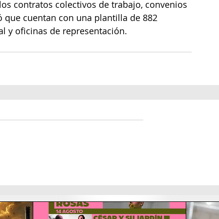
os contratos colectivos de trabajo, convenios 
ó que cuentan con una plantilla de 882 
al y oficinas de representación.