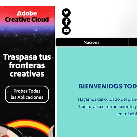
Nacional