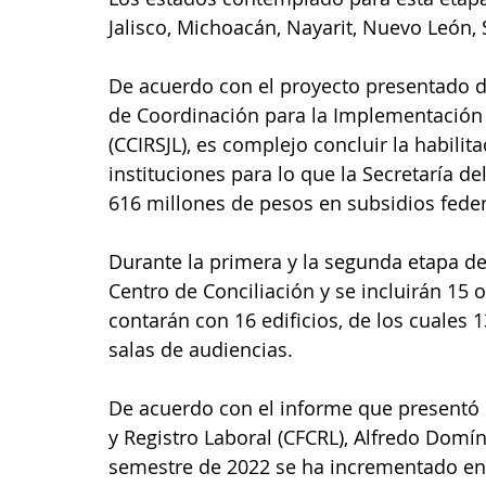
Jalisco, Michoacán, Nayarit, Nuevo León,
De acuerdo con el proyecto presentado de
de Coordinación para la Implementación d
(CCIRSJL), es complejo concluir la habili
instituciones para lo que la Secretaría de
616 millones de pesos en subsidios federa
Durante la primera y la segunda etapa d
Centro de Conciliación y se incluirán 15 o
contarán con 16 edificios, de los cuales 
salas de audiencias.
De acuerdo con el informe que presentó e
y Registro Laboral (CFCRL), Alfredo Domí
semestre de 2022 se ha incrementado en 