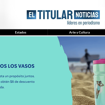
Estados
Arte y Cultura