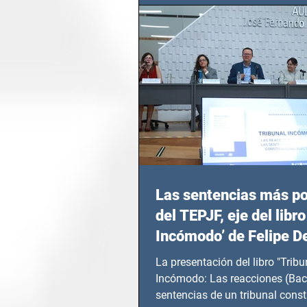
Las sentencias más p
del TEPJF, eje del libro
Incómodo’ de Felipe D
La presentación del libro "Tribu
Incómodo: Las reacciones (Bac
sentencias de un tribunal const