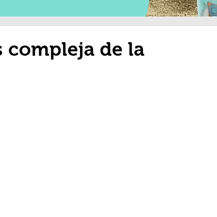
s compleja de la