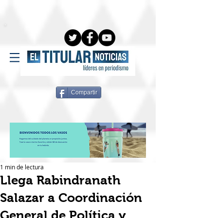
Compartir
1 min de lectura
Llega Rabindranath
Salazar a Coordinación
General de Política y