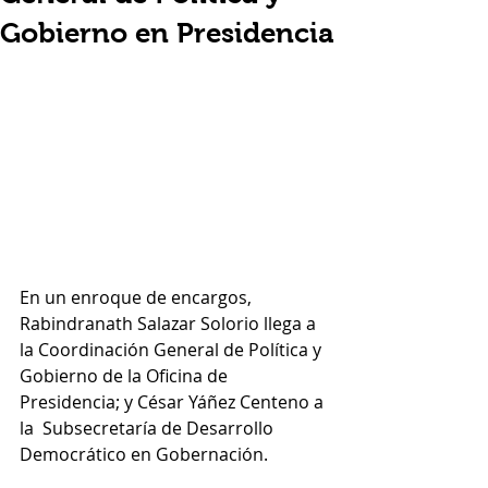
Gobierno en Presidencia
En un enroque de encargos, 
Rabindranath Salazar Solorio llega a 
la Coordinación General de Política y 
Gobierno de la Oficina de 
Presidencia; y César Yáñez Centeno a 
la  Subsecretaría de Desarrollo 
Democrático en Gobernación.