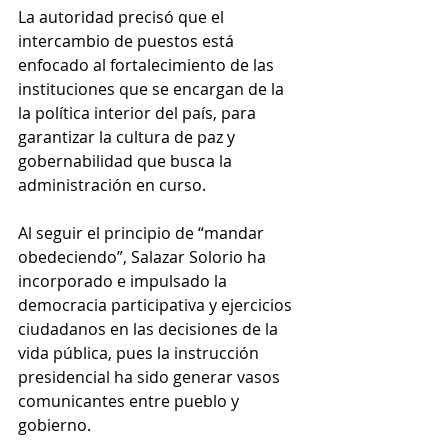
La autoridad precisó que el 
intercambio de puestos está 
enfocado al fortalecimiento de las 
instituciones que se encargan de la 
la política interior del país, para 
garantizar la cultura de paz y 
gobernabilidad que busca la 
administración en curso.
Al seguir el principio de “mandar 
obedeciendo”, Salazar Solorio ha 
incorporado e impulsado la 
democracia participativa y ejercicios 
ciudadanos en las decisiones de la 
vida pública, pues la instrucción 
presidencial ha sido generar vasos 
comunicantes entre pueblo y 
gobierno.