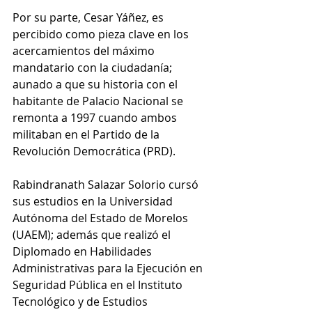
Por su parte, Cesar Yáñez, es 
percibido como pieza clave en los 
acercamientos del máximo 
mandatario con la ciudadanía; 
aunado a que su historia con el 
habitante de Palacio Nacional se 
remonta a 1997 cuando ambos 
militaban en el Partido de la 
Revolución Democrática (PRD).
Rabindranath Salazar Solorio cursó 
sus estudios en la Universidad 
Autónoma del Estado de Morelos 
(UAEM); además que realizó el 
Diplomado en Habilidades 
Administrativas para la Ejecución en 
Seguridad Pública en el Instituto 
Tecnológico y de Estudios 