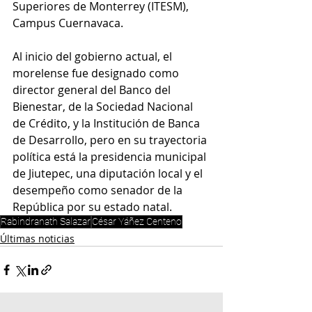
Superiores de Monterrey (ITESM), 
Campus Cuernavaca.
Al inicio del gobierno actual, el 
morelense fue designado como 
director general del Banco del 
Bienestar, de la Sociedad Nacional 
de Crédito, y la Institución de Banca 
de Desarrollo, pero en su trayectoria 
política está la presidencia municipal 
de Jiutepec, una diputación local y el 
desempeño como senador de la 
República por su estado natal.
Rabindranath Salazar
César Yáñez Centeno
Últimas noticias