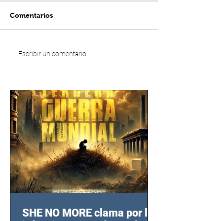
Comentarios
Escribir un comentario...
SHE NO MORE clama por las