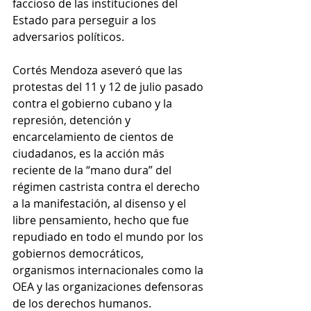
faccioso de las instituciones del 
Estado para perseguir a los 
adversarios políticos.
Cortés Mendoza aseveró que las 
protestas del 11 y 12 de julio pasado 
contra el gobierno cubano y la 
represión, detención y 
encarcelamiento de cientos de 
ciudadanos, es la acción más 
reciente de la “mano dura” del 
régimen castrista contra el derecho 
a la manifestación, al disenso y el 
libre pensamiento, hecho que fue 
repudiado en todo el mundo por los 
gobiernos democráticos, 
organismos internacionales como la 
OEA y las organizaciones defensoras 
de los derechos humanos.