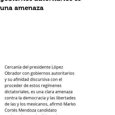
una amenaza
Cercanía del presidente López 
Obrador con gobiernos autoritarios 
y su afinidad discursiva con el 
proceder de estos regímenes 
dictatoriales, es una clara amenaza 
contra la democracia y las libertades 
de las y los mexicanos, afirmó Marko 
Cortés Mendoza candidato 