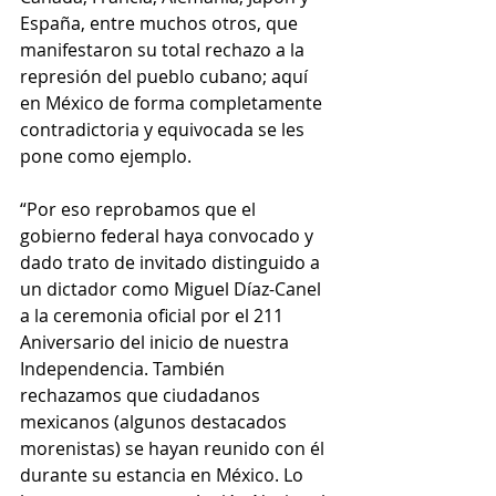
España, entre muchos otros, que 
manifestaron su total rechazo a la 
represión del pueblo cubano; aquí 
en México de forma completamente 
contradictoria y equivocada se les 
pone como ejemplo.
“Por eso reprobamos que el 
gobierno federal haya convocado y 
dado trato de invitado distinguido a 
un dictador como Miguel Díaz-Canel 
a la ceremonia oficial por el 211 
Aniversario del inicio de nuestra 
Independencia. También 
rechazamos que ciudadanos 
mexicanos (algunos destacados 
morenistas) se hayan reunido con él 
durante su estancia en México. Lo 