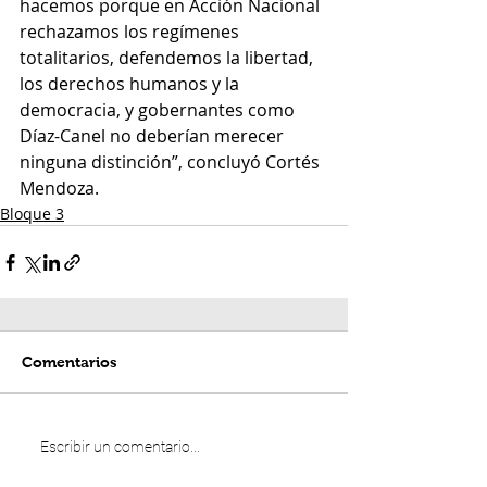
hacemos porque en Acción Nacional 
rechazamos los regímenes 
totalitarios, defendemos la libertad, 
los derechos humanos y la 
democracia, y gobernantes como 
Díaz-Canel no deberían merecer 
ninguna distinción”, concluyó Cortés 
Mendoza.
Bloque 3
Comentarios
Escribir un comentario...