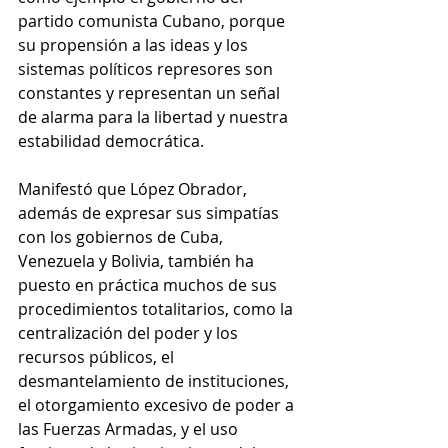
partido comunista Cubano, porque 
su propensión a las ideas y los 
sistemas políticos represores son 
constantes y representan un señal 
de alarma para la libertad y nuestra 
estabilidad democrática.
Manifestó que López Obrador, 
además de expresar sus simpatías 
con los gobiernos de Cuba, 
Venezuela y Bolivia, también ha 
puesto en práctica muchos de sus 
procedimientos totalitarios, como la 
centralización del poder y los 
recursos públicos, el 
desmantelamiento de instituciones, 
el otorgamiento excesivo de poder a 
las Fuerzas Armadas, y el uso 