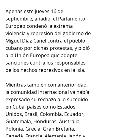
Apenas este jueves 16 de 
septiembre, añadió, el Parlamento 
Europeo condenó la extrema 
violencia y represión del gobierno de 
Miguel Díaz-Canel contra el pueblo 
cubano por dichas protestas, y pidió 
a la Unión Europea que adopte 
sanciones contra los responsables 
de los hechos represivos en la Isla.
Mientras también con anterioridad, 
la comunidad internacional ya había 
expresado su rechazo a lo sucedido 
en Cuba, países como Estados 
Unidos, Brasil, Colombia, Ecuador, 
Guatemala, Honduras, Australia, 
Polonia, Grecia, Gran Bretaña, 
Canadá, Francia, Alemania, Japón y 