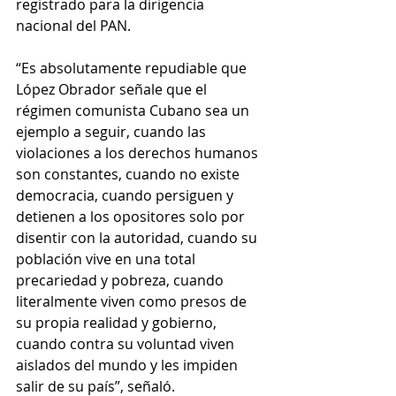
registrado para la dirigencia 
nacional del PAN.
“Es absolutamente repudiable que 
López Obrador señale que el 
régimen comunista Cubano sea un 
ejemplo a seguir, cuando las 
violaciones a los derechos humanos 
son constantes, cuando no existe 
democracia, cuando persiguen y 
detienen a los opositores solo por 
disentir con la autoridad, cuando su 
población vive en una total 
precariedad y pobreza, cuando 
literalmente viven como presos de 
su propia realidad y gobierno, 
cuando contra su voluntad viven 
aislados del mundo y les impiden 
salir de su país”, señaló.