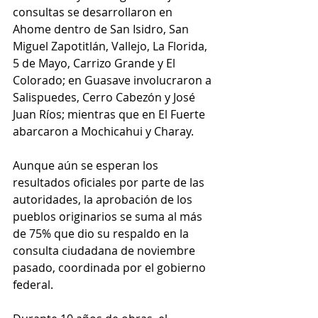
consultas se desarrollaron en 
Ahome dentro de San Isidro, San 
Miguel Zapotitlán, Vallejo, La Florida, 
5 de Mayo, Carrizo Grande y El 
Colorado; en Guasave involucraron a 
Salispuedes, Cerro Cabezón y José 
Juan Ríos; mientras que en El Fuerte 
abarcaron a Mochicahui y Charay. 
Aunque aún se esperan los 
resultados oficiales por parte de las 
autoridades, la aprobación de los 
pueblos originarios se suma al más 
de 75% que dio su respaldo en la 
consulta ciudadana de noviembre 
pasado, coordinada por el gobierno 
federal. 