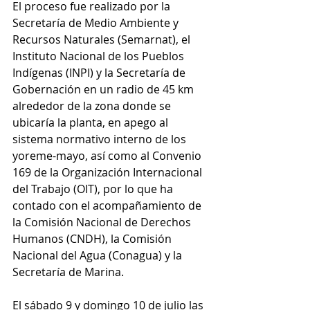
El proceso fue realizado por la 
Secretaría de Medio Ambiente y 
Recursos Naturales (Semarnat), el 
Instituto Nacional de los Pueblos 
Indígenas (INPI) y la Secretaría de 
Gobernación en un radio de 45 km 
alrededor de la zona donde se 
ubicaría la planta, en apego al 
sistema normativo interno de los 
yoreme-mayo, así como al Convenio 
169 de la Organización Internacional 
del Trabajo (OIT), por lo que ha 
contado con el acompañamiento de 
la Comisión Nacional de Derechos 
Humanos (CNDH), la Comisión 
Nacional del Agua (Conagua) y la 
Secretaría de Marina.
El sábado 9 y domingo 10 de julio las 