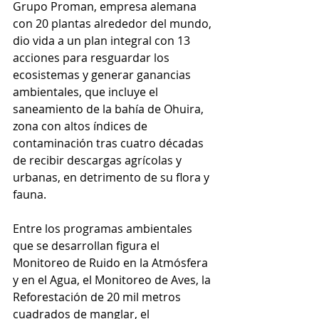
Grupo Proman, empresa alemana 
con 20 plantas alrededor del mundo, 
dio vida a un plan integral con 13 
acciones para resguardar los 
ecosistemas y generar ganancias 
ambientales, que incluye el 
saneamiento de la bahía de Ohuira, 
zona con altos índices de 
contaminación tras cuatro décadas 
de recibir descargas agrícolas y 
urbanas, en detrimento de su flora y 
fauna.
Entre los programas ambientales 
que se desarrollan figura el 
Monitoreo de Ruido en la Atmósfera 
y en el Agua, el Monitoreo de Aves, la 
Reforestación de 20 mil metros 
cuadrados de manglar, el 