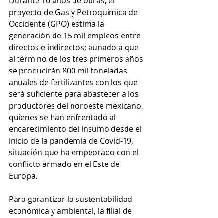
Durante 10 años de obras, el 
proyecto de Gas y Petroquímica de 
Occidente (GPO) estima la 
generación de 15 mil empleos entre 
directos e indirectos; aunado a que 
al término de los tres primeros años 
se producirán 800 mil toneladas 
anuales de fertilizantes con los que 
será suficiente para abastecer a los 
productores del noroeste mexicano, 
quienes se han enfrentado al 
encarecimiento del insumo desde el 
inicio de la pandemia de Covid-19, 
situación que ha empeorado con el 
conflicto armado en el Este de 
Europa.
Para garantizar la sustentabilidad 
económica y ambiental, la filial de 