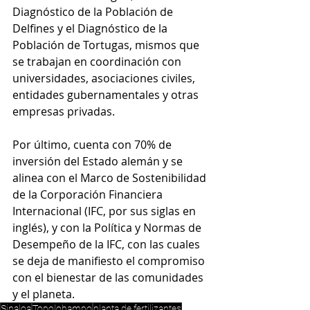
Diagnóstico de la Población de 
Delfines y el Diagnóstico de la 
Población de Tortugas, mismos que 
se trabajan en coordinación con 
universidades, asociaciones civiles, 
entidades gubernamentales y otras 
empresas privadas.
Por último, cuenta con 70% de 
inversión del Estado alemán y se 
alinea con el Marco de Sostenibilidad 
de la Corporación Financiera 
Internacional (IFC, por sus siglas en 
inglés), y con la Política y Normas de 
Desempeño de la IFC, con las cuales 
se deja de manifiesto el compromiso 
con el bienestar de las comunidades 
y el planeta.
Sinaloa
Topolobampo
planta de fertilizantes