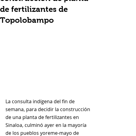
de fertilizantes de
Topolobampo
La consulta indígena del fin de 
semana, para decidir la construcción 
de una planta de fertilizantes en 
Sinaloa, culminó ayer en la mayoría 
de los pueblos yoreme-mayo de 