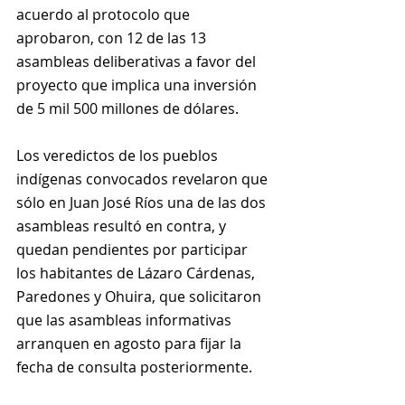
acuerdo al protocolo que 
aprobaron, con 12 de las 13 
asambleas deliberativas a favor del 
proyecto que implica una inversión 
de 5 mil 500 millones de dólares.
Los veredictos de los pueblos 
indígenas convocados revelaron que 
sólo en Juan José Ríos una de las dos 
asambleas resultó en contra, y 
quedan pendientes por participar 
los habitantes de Lázaro Cárdenas, 
Paredones y Ohuira, que solicitaron 
que las asambleas informativas 
arranquen en agosto para fijar la 
fecha de consulta posteriormente.