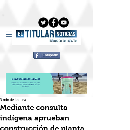
Compartir
3 min de lectura
Mediante consulta
indígena aprueban
construcción de planta