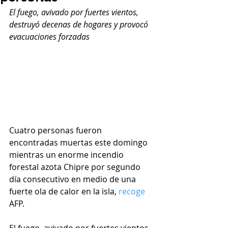
El fuego, avivado por fuertes vientos, 
destruyó decenas de hogares y provocó 
evacuaciones forzadas
Cuatro personas fueron 
encontradas muertas este domingo 
mientras un enorme incendio 
forestal azota Chipre por segundo 
día consecutivo en medio de una 
fuerte ola de calor en la isla, 
recoge
AFP.