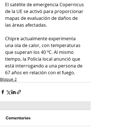
El satélite de emergencia Copernicus 
de la UE se activó para proporcionar 
mapas de evaluación de daños de 
las áreas afectadas.
Chipre actualmente experimenta 
una ola de calor, con temperaturas 
que superan los 40 ºC. Al mismo 
tiempo, la Policía local anunció que 
está interrogando a una persona de 
67 años en relación con el fuego. 
Bloque 2
Comentarios