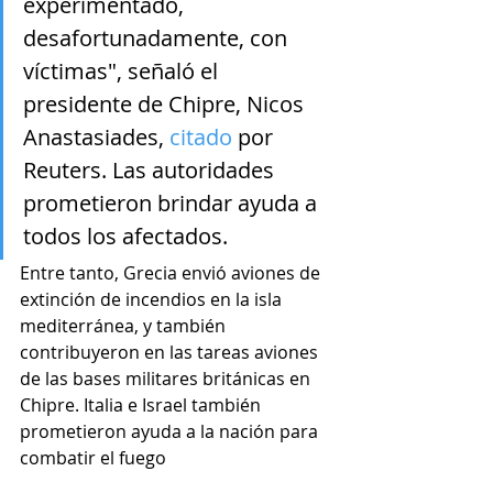
experimentado, 
desafortunadamente, con 
víctimas", señaló el 
presidente de Chipre, Nicos 
Anastasiades, 
citado
 por 
Reuters. Las autoridades 
prometieron brindar ayuda a 
todos los afectados.
Entre tanto, Grecia envió aviones de 
extinción de incendios en la isla 
mediterránea, y también 
contribuyeron en las tareas aviones 
de las bases militares británicas en 
Chipre. Italia e Israel también 
prometieron ayuda a la nación para 
combatir el fuego