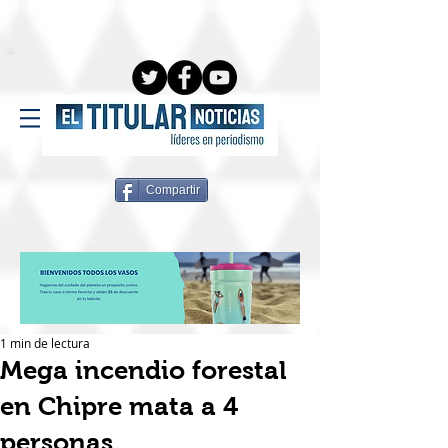
Compartir
1 min de lectura
Mega incendio forestal
en Chipre mata a 4
personas