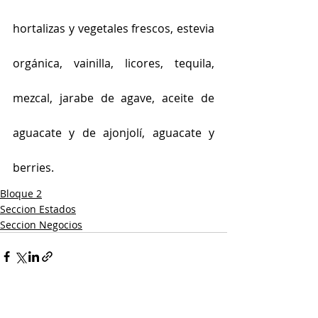
hortalizas y vegetales frescos, estevia 
orgánica, vainilla, licores, tequila, 
mezcal, jarabe de agave, aceite de 
aguacate y de ajonjolí, aguacate y 
berries.
Bloque 2
Seccion Estados
Seccion Negocios