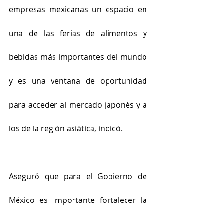
empresas mexicanas un espacio en 
una de las ferias de alimentos y 
bebidas más importantes del mundo 
y es una ventana de oportunidad 
para acceder al mercado japonés y a 
los de la región asiática, indicó.
Aseguró que para el Gobierno de 
México es importante fortalecer la 