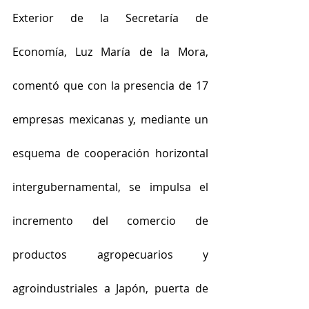
Exterior de la Secretaría de 
Economía, Luz María de la Mora, 
comentó que con la presencia de 17 
empresas mexicanas y, mediante un 
esquema de cooperación horizontal 
intergubernamental, se impulsa el 
incremento del comercio de 
productos agropecuarios y 
agroindustriales a Japón, puerta de 