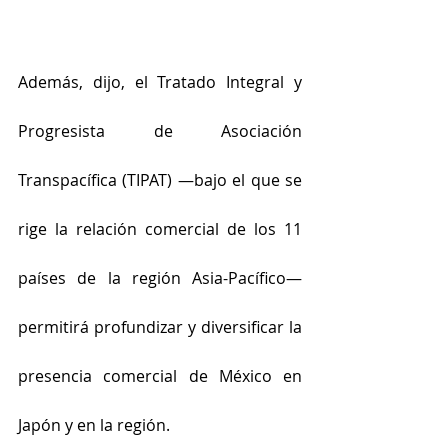
Además, dijo, el Tratado Integral y 
Progresista de Asociación 
Transpacífica (TIPAT) —bajo el que se 
rige la relación comercial de los 11 
países de la región Asia-Pacífico— 
permitirá profundizar y diversificar la 
presencia comercial de México en 
Japón y en la región.