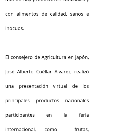
con alimentos de calidad, sanos e 
inocuos.
El consejero de Agricultura en Japón, 
José Alberto Cuéllar Álvarez, realizó 
una presentación virtual de los 
principales productos nacionales 
participantes en la feria 
internacional, como  frutas, 