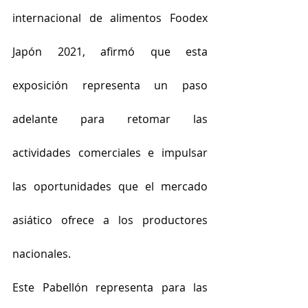
internacional de alimentos Foodex 
Japón 2021, afirmó que esta 
exposición representa un paso 
adelante para retomar las 
actividades comerciales e impulsar 
las oportunidades que el mercado 
asiático ofrece a los productores 
nacionales.
Este Pabellón representa para las 