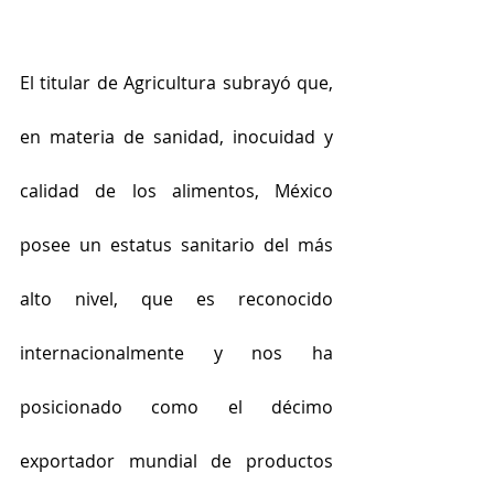
El titular de Agricultura subrayó que, 
en materia de sanidad, inocuidad y 
calidad de los alimentos, México 
posee un estatus sanitario del más 
alto nivel, que es reconocido 
internacionalmente y nos ha 
posicionado como el décimo 
exportador mundial de productos 