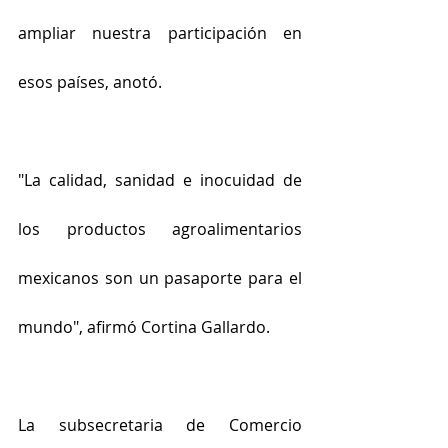
ampliar nuestra participación en 
esos países, anotó.
"La calidad, sanidad e inocuidad de 
los productos agroalimentarios 
mexicanos son un pasaporte para el 
mundo", afirmó Cortina Gallardo.
La subsecretaria de Comercio 