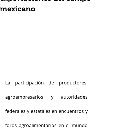
mexicano
La participación de productores, 
agroempresarios y autoridades 
federales y estatales en encuentros y 
foros agroalimentarios en el mundo 