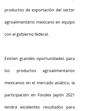
productos de exportación del sector 
agroalimentario mexicano en equipo 
con el gobierno federal.
Existen grandes oportunidades para 
los productos agroalimentarios 
mexicanos en el mercado asiático, la 
participación en Foodex Japón 2021 
tendrá excelentes resultados para 