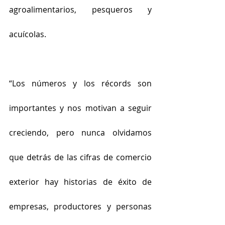
agroalimentarios, pesqueros y 
acuícolas.
“Los números y los récords son 
importantes y nos motivan a seguir 
creciendo, pero nunca olvidamos 
que detrás de las cifras de comercio 
exterior hay historias de éxito de 
empresas, productores y personas 