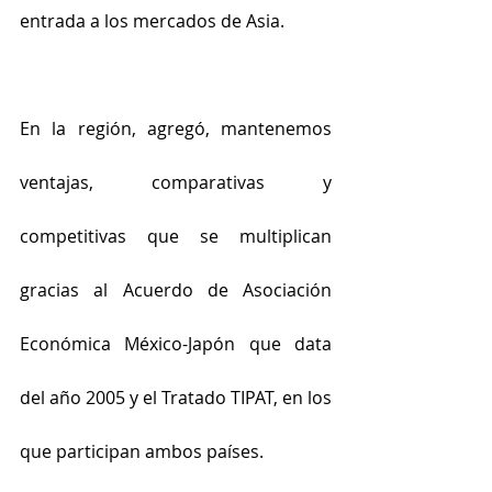
entrada a los mercados de Asia.
En la región, agregó, mantenemos 
ventajas, comparativas y 
competitivas que se multiplican 
gracias al Acuerdo de Asociación 
Económica México-Japón que data 
del año 2005 y el Tratado TIPAT, en los 
que participan ambos países.