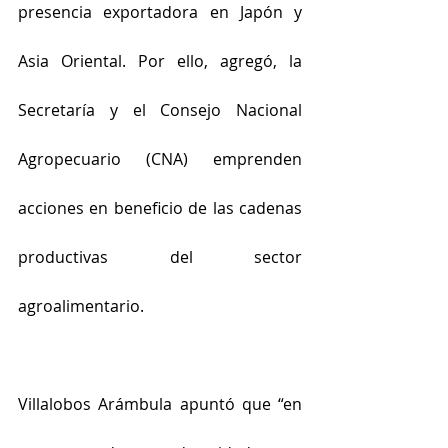
presencia exportadora en Japón y 
Asia Oriental. Por ello, agregó, la 
Secretaría y el Consejo Nacional 
Agropecuario (CNA) emprenden 
acciones en beneficio de las cadenas 
productivas del sector 
agroalimentario.
Villalobos Arámbula apuntó que “en 