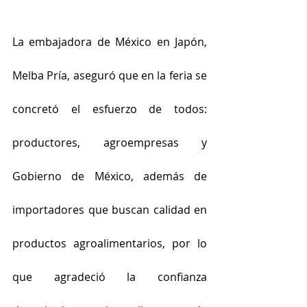
La embajadora de México en Japón, 
Melba Pría, aseguró que en la feria se 
concretó el esfuerzo de todos: 
productores, agroempresas y 
Gobierno de México, además de 
importadores que buscan calidad en 
productos agroalimentarios, por lo 
que agradeció la confianza 