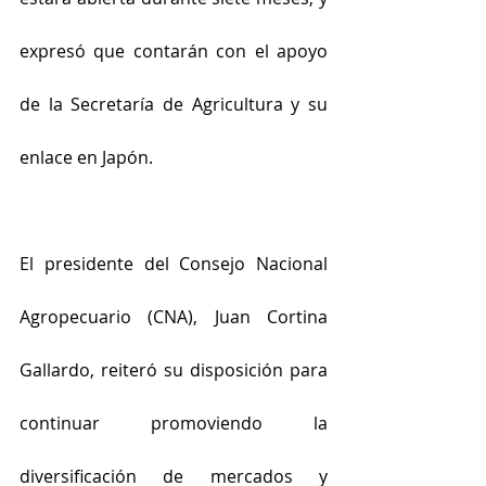
expresó que contarán con el apoyo 
de la Secretaría de Agricultura y su 
enlace en Japón.
El presidente del Consejo Nacional 
Agropecuario (CNA), Juan Cortina 
Gallardo, reiteró su disposición para 
continuar promoviendo la 
diversificación de mercados y 