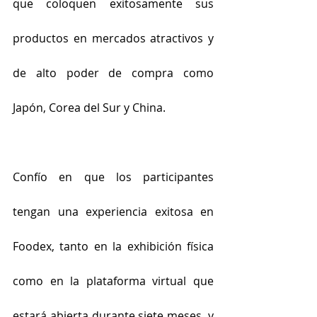
que coloquen exitosamente sus 
productos en mercados atractivos y 
de alto poder de compra como 
Japón, Corea del Sur y China.
Confío en que los participantes 
tengan una experiencia exitosa en 
Foodex, tanto en la exhibición física 
como en la plataforma virtual que 
estará abierta durante siete meses, y 