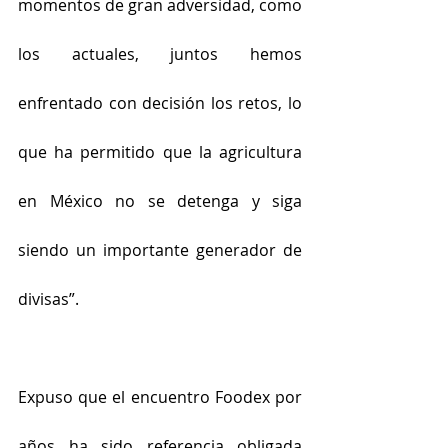
momentos de gran adversidad, como 
los actuales, juntos hemos 
enfrentado con decisión los retos, lo 
que ha permitido que la agricultura 
en México no se detenga y siga 
siendo un importante generador de 
divisas”.
Expuso que el encuentro Foodex por 
años ha sido referencia obligada 