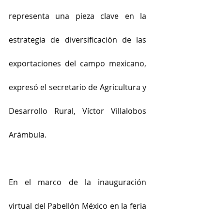
representa una pieza clave en la 
estrategia de diversificación de las 
exportaciones del campo mexicano, 
expresó el secretario de Agricultura y 
Desarrollo Rural, Víctor Villalobos 
Arámbula.
En el marco de la inauguración 
virtual del Pabellón México en la feria 