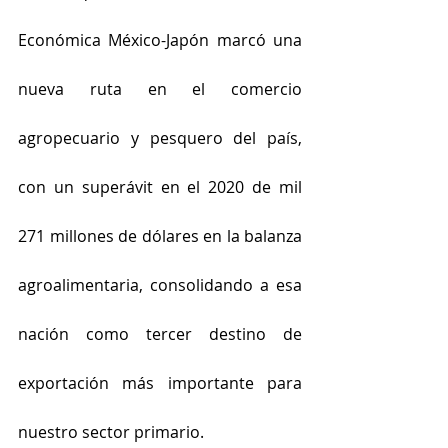
Económica México-Japón marcó una 
nueva ruta en el comercio 
agropecuario y pesquero del país, 
con un superávit en el 2020 de mil 
271 millones de dólares en la balanza 
agroalimentaria, consolidando a esa 
nación como tercer destino de 
exportación más importante para 
nuestro sector primario.