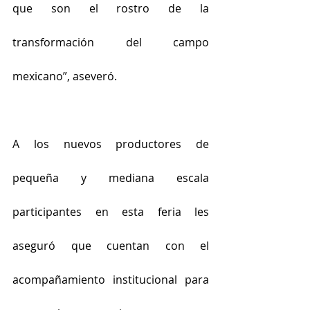
que son el rostro de la 
transformación del campo 
mexicano”, aseveró.
A los nuevos productores de 
pequeña y mediana escala 
participantes en esta feria les 
aseguró que cuentan con el 
acompañamiento institucional para 