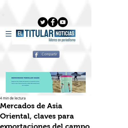
Compartir
4 min de lectura
Mercados de Asia
Oriental, claves para
exportaciones del campo