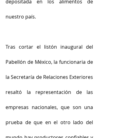
depositada en los alimentos de 
nuestro país.
Tras cortar el listón inaugural del 
Pabellón de México, la funcionaria de 
la Secretaría de Relaciones Exteriores 
resaltó la representación de las 
empresas nacionales, que son una 
prueba de que en el otro lado del 
mundo hay productores confiables y 