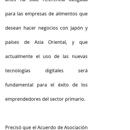
para las empresas de alimentos que 
desean hacer negocios con Japón y 
países de Asia Oriental, y que 
actualmente el uso de las nuevas 
tecnologías digitales será 
fundamental para el éxito de los 
emprendedores del sector primario.
Precisó que el Acuerdo de Asociación 