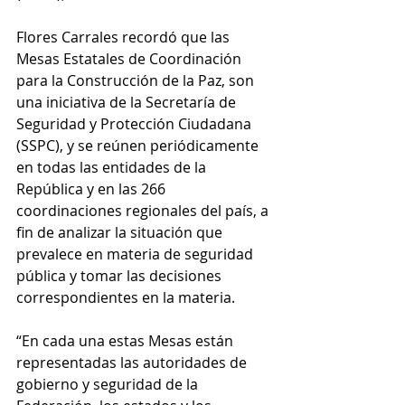
Flores Carrales recordó que las 
Mesas Estatales de Coordinación 
para la Construcción de la Paz, son 
una iniciativa de la Secretaría de 
Seguridad y Protección Ciudadana 
(SSPC), y se reúnen periódicamente 
en todas las entidades de la 
República y en las 266 
coordinaciones regionales del país, a 
fin de analizar la situación que 
prevalece en materia de seguridad 
pública y tomar las decisiones 
correspondientes en la materia.
“En cada una estas Mesas están 
representadas las autoridades de 
gobierno y seguridad de la 