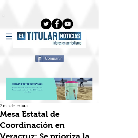
Compartir
2 min de lectura
Mesa Estatal de
Coordinación en
Veracruz: Se prioriza la