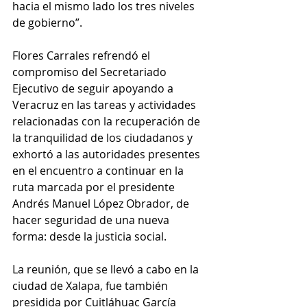
hacia el mismo lado los tres niveles 
de gobierno”.
Flores Carrales refrendó el 
compromiso del Secretariado 
Ejecutivo de seguir apoyando a 
Veracruz en las tareas y actividades 
relacionadas con la recuperación de 
la tranquilidad de los ciudadanos y 
exhortó a las autoridades presentes 
en el encuentro a continuar en la 
ruta marcada por el presidente 
Andrés Manuel López Obrador, de 
hacer seguridad de una nueva 
forma: desde la justicia social.
La reunión, que se llevó a cabo en la 
ciudad de Xalapa, fue también 
presidida por Cuitláhuac García 