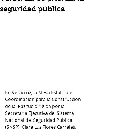
seguridad pública
En Veracruz, la Mesa Estatal de 
Coordinación para la Construcción 
de la  Paz fue dirigida por la 
Secretaria Ejecutiva del Sistema 
Nacional de  Seguridad Pública 
(SNSP), Clara Luz Flores Carrales.