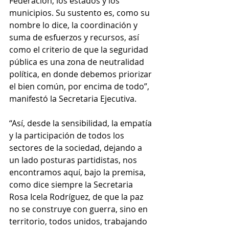
Federación, los estados y los 
municipios. Su sustento es, como su 
nombre lo dice, la coordinación y 
suma de esfuerzos y recursos, así 
como el criterio de que la seguridad 
pública es una zona de neutralidad 
política, en donde debemos priorizar 
el bien común, por encima de todo”, 
manifestó la Secretaria Ejecutiva.
“Así, desde la sensibilidad, la empatía 
y la participación de todos los 
sectores de la sociedad, dejando a 
un lado posturas partidistas, nos 
encontramos aquí, bajo la premisa, 
como dice siempre la Secretaria 
Rosa Icela Rodríguez, de que la paz 
no se construye con guerra, sino en 
territorio, todos unidos, trabajando 