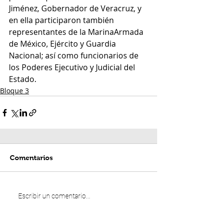
Jiménez, Gobernador de Veracruz, y 
en ella participaron también 
representantes de la MarinaArmada 
de México, Ejército y Guardia 
Nacional; así como funcionarios de 
los Poderes Ejecutivo y Judicial del 
Estado.
Bloque 3
Comentarios
Escribir un comentario...