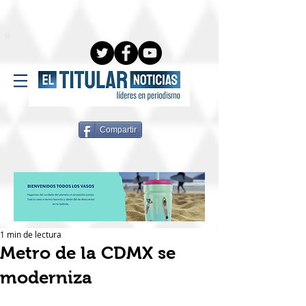
Compartir
1 min de lectura
Metro de la CDMX se
moderniza