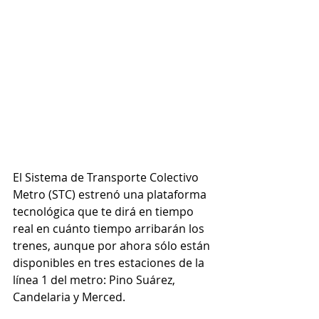
El Sistema de Transporte Colectivo 
Metro (STC) estrenó una plataforma 
tecnológica que te dirá en tiempo 
real en cuánto tiempo arribarán los 
trenes, aunque por ahora sólo están 
disponibles en tres estaciones de la 
línea 1 del metro: Pino Suárez, 
Candelaria y Merced.