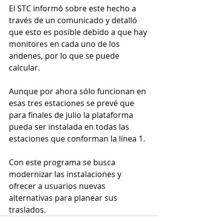
El STC informó sobre este hecho a 
través de un comunicado y detalló 
que esto es posible debido a que hay 
monitores en cada uno de los 
andenes, por lo que se puede 
calcular.
Aunque por ahora sólo funcionan en 
esas tres estaciones se prevé que 
para finales de julio la plataforma 
pueda ser instalada en todas las 
estaciones que conforman la línea 1.
Con este programa se busca 
modernizar las instalaciones y 
ofrecer a usuarios nuevas 
alternativas para planear sus 
traslados. 