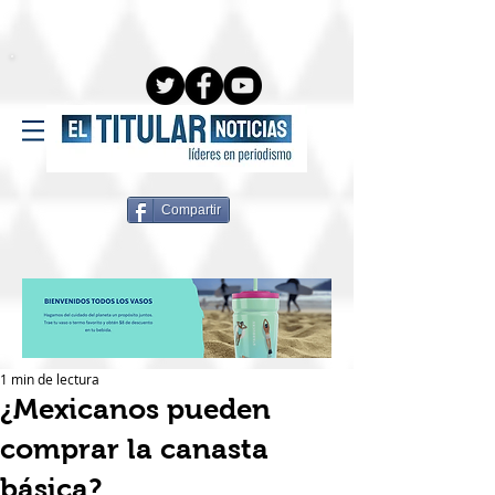
Compartir
1 min de lectura
¿Mexicanos pueden
comprar la canasta
básica?