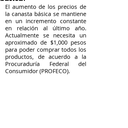
El aumento de los precios de 
la canasta básica se mantiene 
en un incremento constante 
en relación al último año. 
Actualmente se necesita un 
aproximado de $1,000 pesos 
para poder comprar todos los 
productos, de acuerdo a la 
Procuraduría Federal del 
Consumidor (PROFECO).