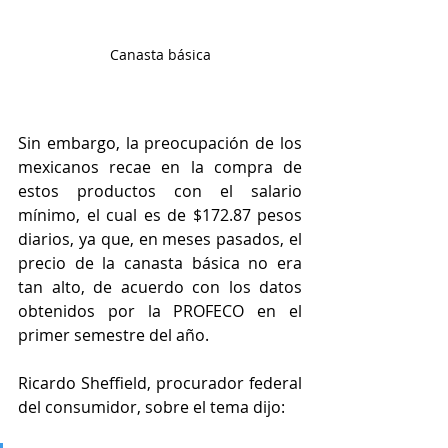
Canasta básica
Sin embargo, la preocupación de los 
mexicanos recae en la compra de 
estos productos con el salario 
mínimo, el cual es de $172.87 pesos 
diarios, ya que, en meses pasados, el 
precio de la canasta básica no era 
tan alto, de acuerdo con los datos 
obtenidos por la PROFECO en el 
primer semestre del año.
Ricardo Sheffield, procurador federal 
del consumidor, sobre el tema dijo: