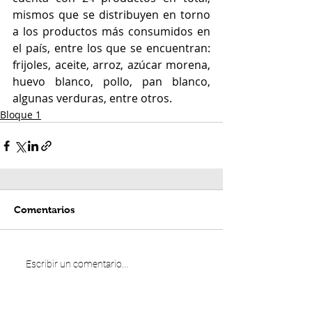
mismos que se distribuyen en torno 
a los productos más consumidos en 
el país, entre los que se encuentran: 
frijoles, aceite, arroz, azúcar morena, 
huevo blanco, pollo, pan blanco, 
algunas verduras, entre otros.
Bloque 1
Comentarios
Escribir un comentario...