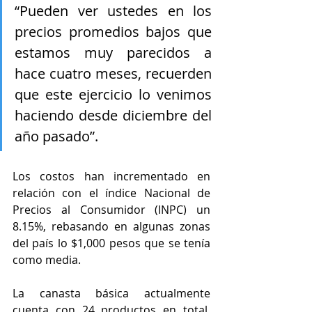
“Pueden ver ustedes en los 
precios promedios bajos que 
estamos muy parecidos a 
hace cuatro meses, recuerden 
que este ejercicio lo venimos 
haciendo desde diciembre del 
año pasado”.
Los costos han incrementado en 
relación con el índice Nacional de 
Precios al Consumidor (INPC) un 
8.15%, rebasando en algunas zonas 
del país lo $1,000 pesos que se tenía 
como media. 
La canasta básica actualmente 
cuenta con 24 productos en total, 