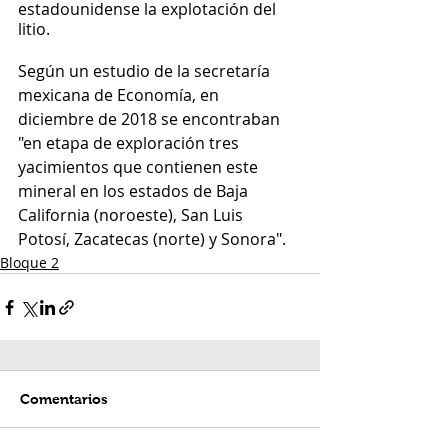
estadounidense la explotación del 
litio.
Según un estudio de la secretaría 
mexicana de Economía, en 
diciembre de 2018 se encontraban 
"en etapa de exploración tres 
yacimientos que contienen este 
mineral en los estados de Baja 
California (noroeste), San Luis 
Potosí, Zacatecas (norte) y Sonora".
Bloque 2
Comentarios