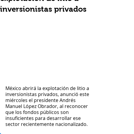
inversionistas privados
México abrirá la explotación de litio a 
inversionistas privados, anunció este 
miércoles el presidente Andrés 
Manuel López Obrador, al reconocer 
que los fondos públicos son 
insuficientes para desarrollar ese 
sector recientemente nacionalizado.