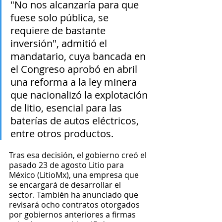
"No nos alcanzaría para que 
fuese solo pública, se 
requiere de bastante 
inversión", admitió el 
mandatario, cuya bancada en 
el Congreso aprobó en abril 
una reforma a la ley minera 
que nacionalizó la explotación 
de litio, esencial para las 
baterías de autos eléctricos, 
entre otros productos.
Tras esa decisión, el gobierno creó el 
pasado 23 de agosto Litio para 
México (LitioMx), una empresa que 
se encargará de desarrollar el 
sector. También ha anunciado que 
revisará ocho contratos otorgados 
por gobiernos anteriores a firmas 