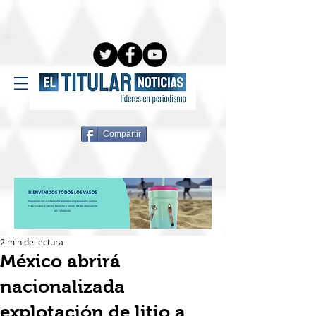
Compartir
2 min de lectura
México abrirá
nacionalizada
explotación de litio a