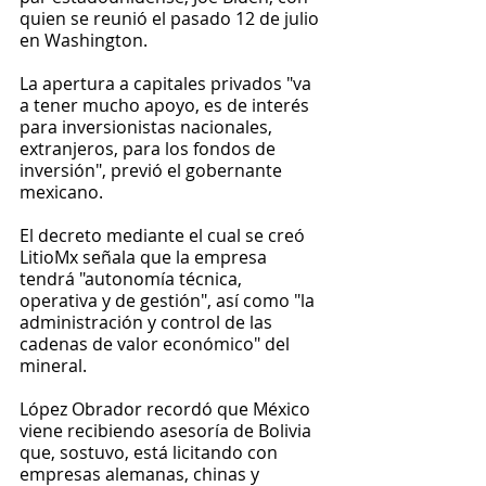
quien se reunió el pasado 12 de julio 
en Washington.
La apertura a capitales privados "va 
a tener mucho apoyo, es de interés 
para inversionistas nacionales, 
extranjeros, para los fondos de 
inversión", previó el gobernante 
mexicano.
El decreto mediante el cual se creó 
LitioMx señala que la empresa 
tendrá "autonomía técnica, 
operativa y de gestión", así como "la 
administración y control de las 
cadenas de valor económico" del 
mineral.
López Obrador recordó que México 
viene recibiendo asesoría de Bolivia 
que, sostuvo, está licitando con 
empresas alemanas, chinas y 