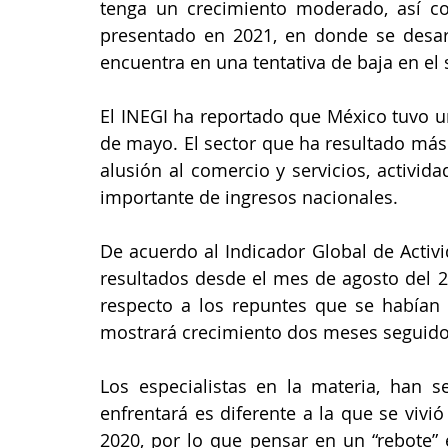
tenga un crecimiento moderado, así c
presentado en 2021, en donde se desar
encuentra en una tentativa de baja en el
El INEGI ha reportado que México tuvo u
de mayo. El sector que ha resultado más 
alusión al comercio y servicios, activi
importante de ingresos nacionales.
De acuerdo al Indicador Global de Activ
resultados desde el mes de agosto del 2
respecto a los repuntes que se habían p
mostrará crecimiento dos meses seguido
Los especialistas en la materia, han s
enfrentará es diferente a la que se vivió
2020, por lo que pensar en un “rebote” 