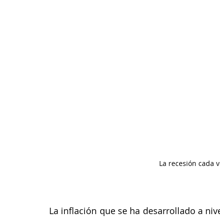
La recesión cada 
La inflación que se ha desarrollado a ni