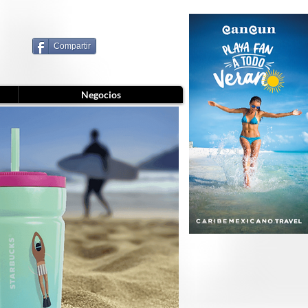
Compartir
Negocios