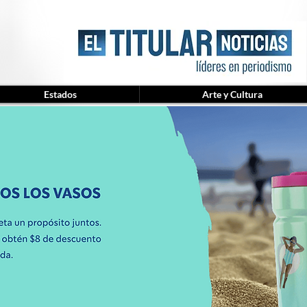
Estados
Arte y Cultura