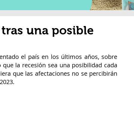
 tras una posible
ntado el país en los últimos años, sobre 
 que la recesión sea una posibilidad cada 
era que las afectaciones no se percibirán 
 2023.