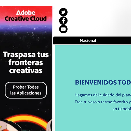
Nacional