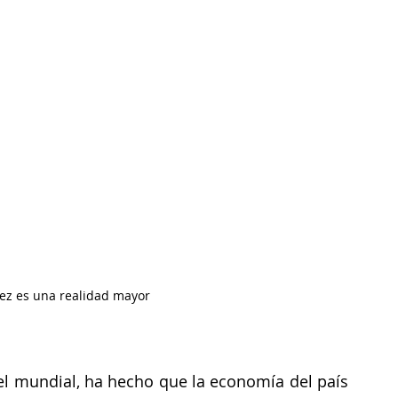
vez es una realidad mayor
vel mundial, ha hecho que la economía del país 