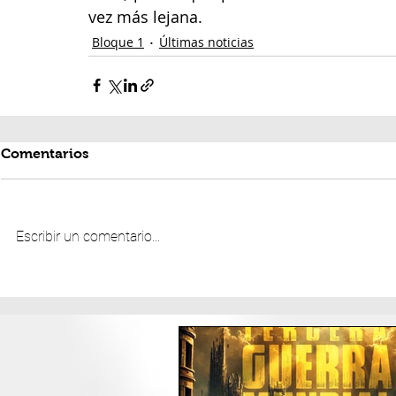
vez más lejana. 
Bloque 1
Últimas noticias
Comentarios
Escribir un comentario...