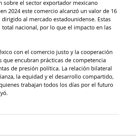
ón sobre el sector exportador mexicano 
en 2024 este comercio alcanzó un valor de 16 
% dirigido al mercado estadounidense. Estas 
total nacional, por lo que el impacto en las 
éxico con el comercio justo y la cooperación 
s que encubran prácticas de competencia 
s de presión política. La relación bilateral 
ianza, la equidad y el desarrollo compartido, 
uienes trabajan todos los días por el futuro 
yó.