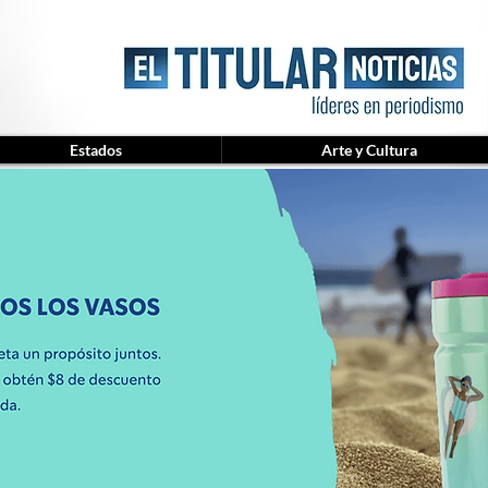
Estados
Arte y Cultura