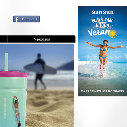
Compartir
Negocios