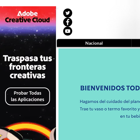
Nacional