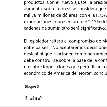
productos. Con el nuevo ajuste, la presi
aumenta, sobre todo si se considera que 
mil 78 millones de dólares, con el 81.73
exportaciones representaron el 2.13% del 
cadenas de suministro será significativo.
El legislador reiteró el compromiso de M
entre países. “No aceptaremos decisione
desleal ni que funcionen como herramienta
debe construirse sobre la base de la conf
no sobre imposiciones que perjudican a q
económico de América del Norte”, conclu
Bloque 3