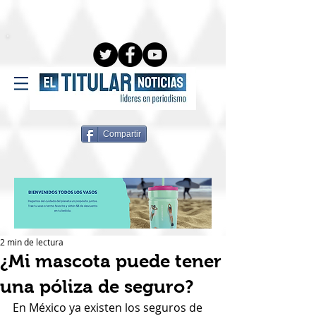
Compartir
2 min de lectura
¿Mi mascota puede tener
una póliza de seguro?
En México ya existen los seguros de 