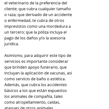
el veterinario de la preferencia del 
cliente; que cubra cualquier tamaño 
o raza; que derivado de un accidente 
o enfermedad, te cubra de otros 
imprevistos como una mordedura a 
un tercero; que la póliza incluya el 
pago de los daños y/o la asesoría 
jurídica. 
Asimismo, para adquirir este tipo de 
servicios es importante considerar 
que brinden apoyo funerario, que 
incluyan la aplicación de vacunas, así 
como servicio de baño o estética. 
Además, que cubra los accidentes 
básicos a los que están expuestos 
los animales de compañía, tales 
como atropellamiento, caídas, 
ataques de otros animales, 