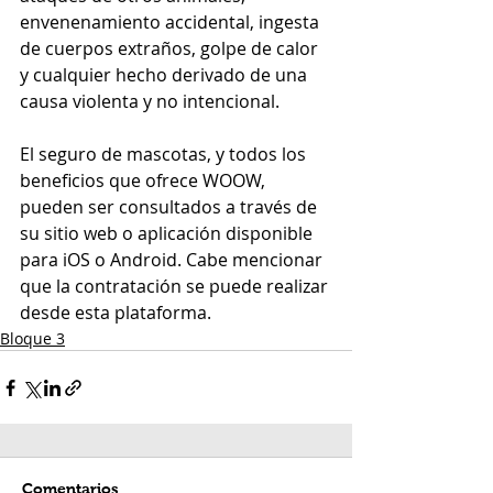
envenenamiento accidental, ingesta 
de cuerpos extraños, golpe de calor 
y cualquier hecho derivado de una 
causa violenta y no intencional.
El seguro de mascotas, y todos los 
beneficios que ofrece WOOW, 
pueden ser consultados a través de 
su sitio web o aplicación disponible 
para iOS o Android. Cabe mencionar 
que la contratación se puede realizar 
desde esta plataforma.
Bloque 3
Comentarios