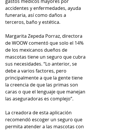
gastos médicos mayores por 
accidentes y enfermedades, ayuda 
funeraria, así como daños a 
terceros, baño y estética. 
Margarita Zepeda Porraz, directora 
de WOOW comentó que solo el 14% 
de los mexicanos dueños de 
mascotas tiene un seguro que cubra 
sus necesidades. “Lo anterior, se 
debe a varios factores, pero 
principalmente a que la gente tiene 
la creencia de que las primas son 
caras o que el lenguaje que manejan 
las aseguradoras es complejo”.
La creadora de esta aplicación 
recomendó escoger un seguro que 
permita atender a las mascotas con 