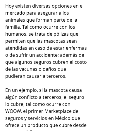
Hoy existen diversas opciones en el 
mercado para asegurar a los 
animales que forman parte de la 
familia. Tal como ocurre con los 
humanos, se trata de pólizas que 
permiten que las mascotas sean 
atendidas en caso de estar enfermas 
o de sufrir un accidente; además de 
que algunos seguros cubren el costo 
de las vacunas o daños que 
pudieran causar a terceros. 
En un ejemplo, si la mascota causa 
algún conflicto a terceros, el seguro 
lo cubre, tal como ocurre con 
WOOW, el primer Marketplace de 
seguros y servicios en México que 
ofrece un producto que cubre desde 