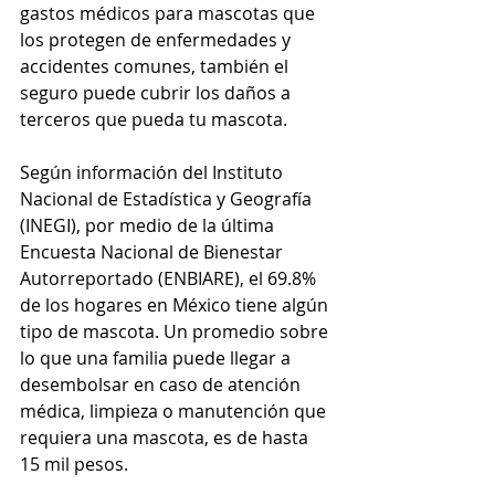
gastos médicos para mascotas que 
los protegen de enfermedades y 
accidentes comunes, también el 
seguro puede cubrir los daños a 
terceros que pueda tu mascota.
Según información del Instituto 
Nacional de Estadística y Geografía 
(INEGI), por medio de la última 
Encuesta Nacional de Bienestar 
Autorreportado (ENBIARE), el 69.8% 
de los hogares en México tiene algún 
tipo de mascota. Un promedio sobre 
lo que una familia puede llegar a 
desembolsar en caso de atención 
médica, limpieza o manutención que 
requiera una mascota, es de hasta 
15 mil pesos.