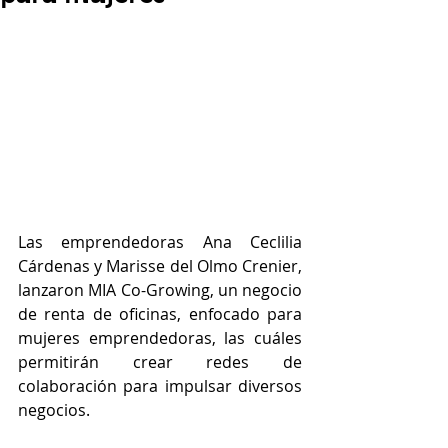
Las emprendedoras Ana Ceclilia 
Cárdenas y Marisse del Olmo Crenier, 
lanzaron MIA Co-Growing, un negocio 
de renta de oficinas, enfocado para 
mujeres emprendedoras, las cuáles 
permitirán crear redes de 
colaboración para impulsar diversos 
negocios.