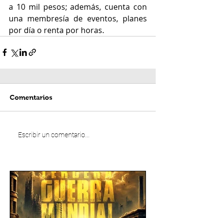
a 10 mil pesos; además, cuenta con 
una membresía de eventos, planes 
por día o renta por horas. 
Comentarios
Escribir un comentario...