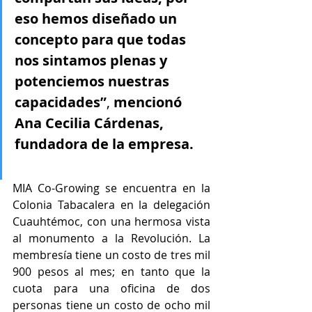
eso hemos diseñado un 
concepto para que todas 
nos sintamos plenas y 
potenciemos nuestras 
capacidades”
, 
mencionó 
Ana Cecilia Cárdenas, 
fundadora de la empresa.
MIA Co-Growing se encuentra en la 
Colonia Tabacalera en la delegación 
Cuauhtémoc, con una hermosa vista 
al monumento a la Revolución. La 
membresía tiene un costo de tres mil 
900 pesos al mes; en tanto que la 
cuota para una oficina de dos 
personas tiene un costo de ocho mil 