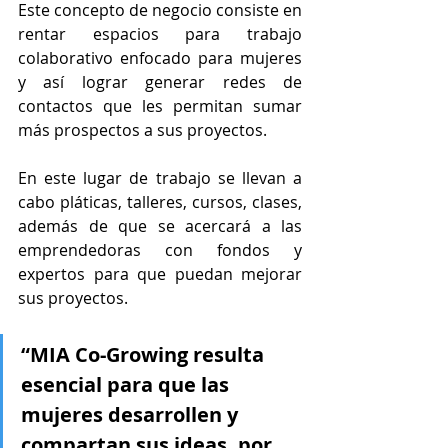
Este concepto de negocio consiste en 
rentar espacios para trabajo 
colaborativo enfocado para mujeres 
y así lograr generar redes de 
contactos que les permitan sumar 
más prospectos a sus proyectos.
En este lugar de trabajo se llevan a 
cabo pláticas, talleres, cursos, clases, 
además de que se acercará a las 
emprendedoras con fondos y 
expertos para que puedan mejorar 
sus proyectos.
“MIA Co-Growing resulta 
esencial para que las 
mujeres desarrollen y 
compartan sus ideas, por 