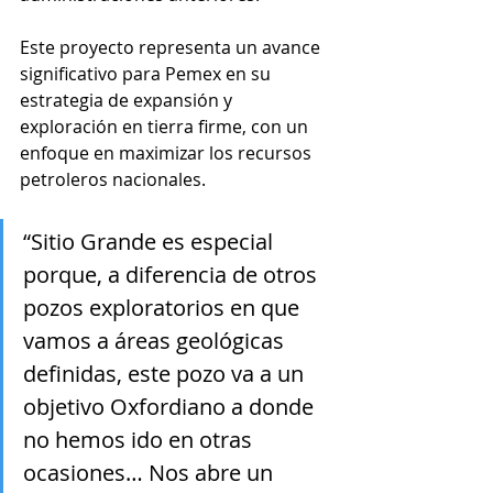
Este proyecto representa un avance 
significativo para Pemex en su 
estrategia de expansión y 
exploración en tierra firme, con un 
enfoque en maximizar los recursos 
petroleros nacionales.
“Sitio Grande es especial 
porque, a diferencia de otros 
pozos exploratorios en que 
vamos a áreas geológicas 
definidas, este pozo va a un 
objetivo Oxfordiano a donde 
no hemos ido en otras 
ocasiones… Nos abre un 