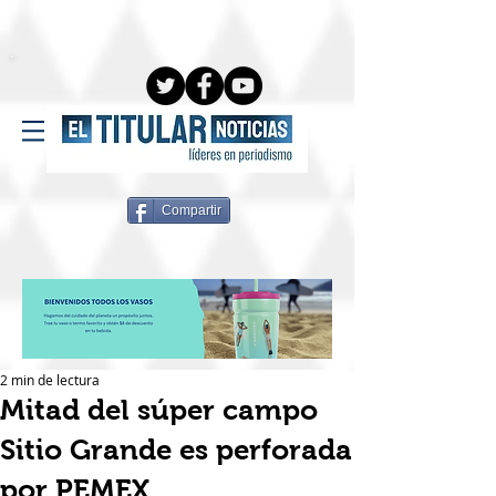
Compartir
2 min de lectura
Mitad del súper campo
Sitio Grande es perforada
por PEMEX