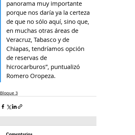
panorama muy importante 
porque nos daría ya la certeza 
de que no sólo aquí, sino que, 
en muchas otras áreas de 
Veracruz, Tabasco y de 
Chiapas, tendríamos opción 
de reservas de 
hicrocarburos”, puntualizó 
Romero Oropeza.
Bloque 3
Comentarios