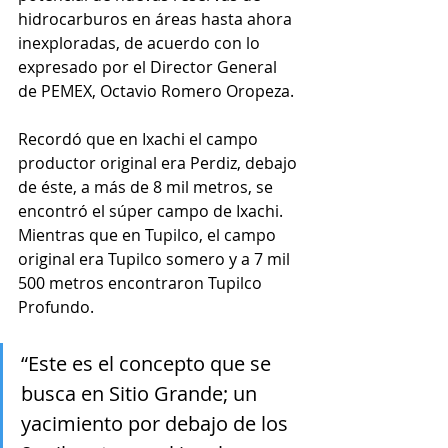
hidrocarburos en áreas hasta ahora 
inexploradas, de acuerdo con lo 
expresado por el Director General 
de PEMEX, Octavio Romero Oropeza.
Recordó que en Ixachi el campo 
productor original era Perdiz, debajo 
de éste, a más de 8 mil metros, se 
encontró el súper campo de Ixachi. 
Mientras que en Tupilco, el campo 
original era Tupilco somero y a 7 mil 
500 metros encontraron Tupilco 
Profundo.
“Este es el concepto que se 
busca en Sitio Grande; un 
yacimiento por debajo de los 