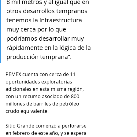
8 mil metros y al igual que en 
otros desarrollos tempranos 
tenemos la infraestructura 
muy cerca por lo que 
podríamos desarrollar muy 
rápidamente en la lógica de la 
producción temprana”.
PEMEX cuenta con cerca de 11 
oportunidades exploratorias 
adicionales en esta misma región, 
con un recurso asociado de 800 
millones de barriles de petróleo 
crudo equivalente.
Sitio Grande comenzó a perforarse 
en febrero de este año, y se espera 