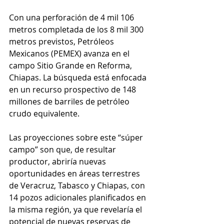
Con una perforación de 4 mil 106 
metros completada de los 8 mil 300 
metros previstos, Petróleos 
Mexicanos (PEMEX) avanza en el 
campo Sitio Grande en Reforma, 
Chiapas. La búsqueda está enfocada 
en un recurso prospectivo de 148 
millones de barriles de petróleo 
crudo equivalente.
Las proyecciones sobre este “súper 
campo” son que, de resultar 
productor, abriría nuevas 
oportunidades en áreas terrestres 
de Veracruz, Tabasco y Chiapas, con 
14 pozos adicionales planificados en 
la misma región, ya que revelaría el 
potencial de nuevas reservas de 