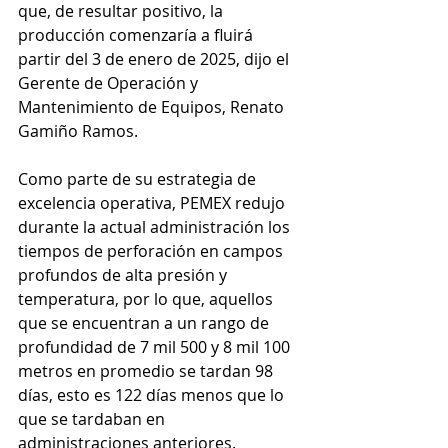
que, de resultar positivo, la 
producción comenzaría a fluirá 
partir del 3 de enero de 2025, dijo el 
Gerente de Operación y 
Mantenimiento de Equipos, Renato 
Gamiño Ramos.
Como parte de su estrategia de 
excelencia operativa, PEMEX redujo 
durante la actual administración los 
tiempos de perforación en campos 
profundos de alta presión y 
temperatura, por lo que, aquellos 
que se encuentran a un rango de 
profundidad de 7 mil 500 y 8 mil 100 
metros en promedio se tardan 98 
días, esto es 122 días menos que lo 
que se tardaban en 
administraciones anteriores.