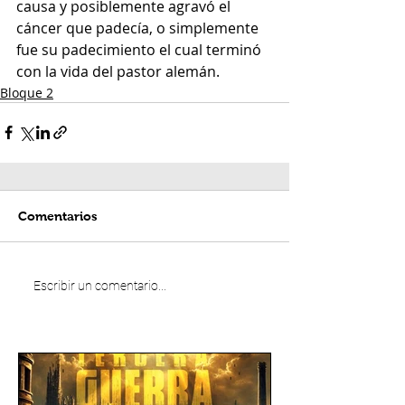
causa y posiblemente agravó el 
cáncer que padecía, o simplemente 
fue su padecimiento el cual terminó 
con la vida del pastor alemán.
Bloque 2
Comentarios
Escribir un comentario...