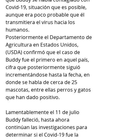
Covid-19, situación que es posible, 
aunque era poco probable que él 
transmitiera el virus hacia los 
humanos.
Posteriormente el Departamento de 
Agricultura en Estados Unidos, 
(USDA) confirmó que el caso de 
Buddy fue el primero en aquel país, 
cifra que posteriormente siguió 
incrementándose hasta la fecha, en 
donde se habla de cerca de 25 
mascotas, entre ellas perros y gatos 
que han dado positivo.
Lamentablemente el 11 de julio 
Buddy falleció, hasta ahora 
continúan las investigaciones para 
determinar si el Covid-19 fue la 