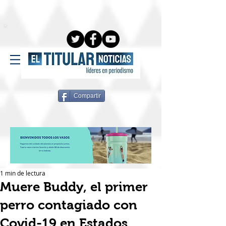
Compartir
1 min de lectura
Muere Buddy, el primer
perro contagiado con
Covid-19 en Estados