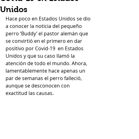
Unidos
Hace poco en Estados Unidos se dio 
a conocer la noticia del pequeño 
perro ‘Buddy’ el pastor alemán que 
se convirtió en el primero en dar 
positivo por Covid-19  en Estados 
Unidos y que su caso llamó la 
atención de todo el mundo. Ahora, 
lamentablemente hace apenas un 
par de semanas el perro falleció, 
aunque se desconocen con 
exactitud las causas.