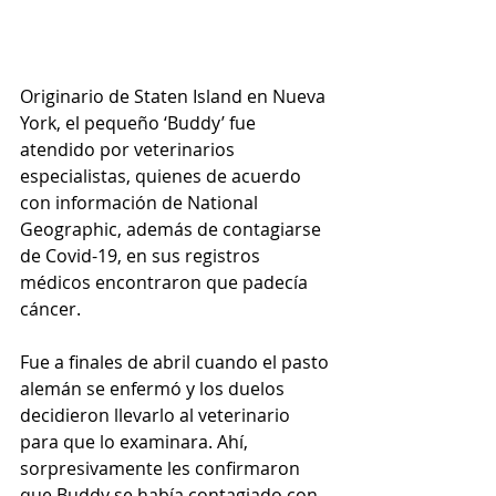
Originario de Staten Island en Nueva 
York, el pequeño ‘Buddy’ fue 
atendido por veterinarios 
especialistas, quienes de acuerdo 
con información de National 
Geographic, además de contagiarse 
de Covid-19, en sus registros 
médicos encontraron que padecía 
cáncer.
Fue a finales de abril cuando el pasto 
alemán se enfermó y los duelos 
decidieron llevarlo al veterinario 
para que lo examinara. Ahí, 
sorpresivamente les confirmaron 
que Buddy se había contagiado con 