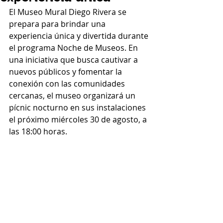
El Museo Mural Diego Rivera se 
prepara para brindar una 
experiencia única y divertida durante 
el programa Noche de Museos. En 
una iniciativa que busca cautivar a 
nuevos públicos y fomentar la 
conexión con las comunidades 
cercanas, el museo organizará un 
pícnic nocturno en sus instalaciones 
el próximo miércoles 30 de agosto, a 
las 18:00 horas.