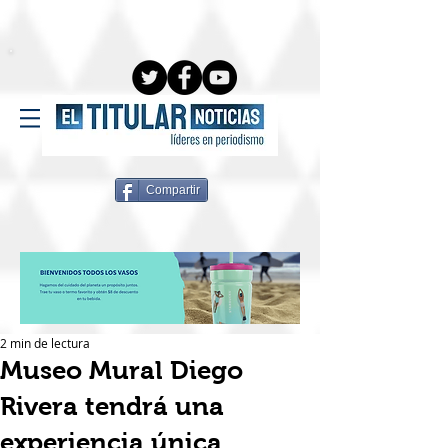
Compartir
2 min de lectura
Museo Mural Diego
Rivera tendrá una
experiencia única