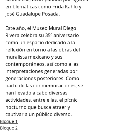
emblemáticas como Frida Kahlo y 
José Guadalupe Posada.
Este año, el Museo Mural Diego 
Rivera celebra su 35º aniversario 
como un espacio dedicado a la 
reflexión en torno a las obras del 
muralista mexicano y sus 
contemporáneos, así como a las 
interpretaciones generadas por 
generaciones posteriores. Como 
parte de las conmemoraciones, se 
han llevado a cabo diversas 
actividades, entre ellas, el pícnic 
nocturno que busca atraer y 
cautivar a un público diverso.
Bloque 1
Bloque 2