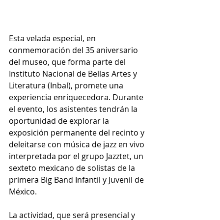
Esta velada especial, en 
conmemoración del 35 aniversario 
del museo, que forma parte del 
Instituto Nacional de Bellas Artes y 
Literatura (Inbal), promete una 
experiencia enriquecedora. Durante 
el evento, los asistentes tendrán la 
oportunidad de explorar la 
exposición permanente del recinto y 
deleitarse con música de jazz en vivo 
interpretada por el grupo Jazztet, un 
sexteto mexicano de solistas de la 
primera Big Band Infantil y Juvenil de 
México.
La actividad, que será presencial y 