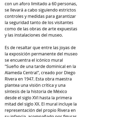
con un aforo limitado a 60 personas, 
se llevará a cabo siguiendo estrictos 
controles y medidas para garantizar 
la seguridad tanto de los visitantes 
como de las obras de arte expuestas 
y las instalaciones del museo.
Es de resaltar que entre las joyas de 
la exposición permanente del museo 
se encuentra el icónico mural 
"Sueño de una tarde dominical en la 
Alameda Central", creado por Diego 
Rivera en 1947. Esta obra maestra 
plantea una visión crítica y una 
síntesis de la historia de México 
desde el siglo XVI hasta la primera 
mitad del siglo XX. El mural incluye la 
representación del propio Rivera en 
su infancia, acompañado por figuras 