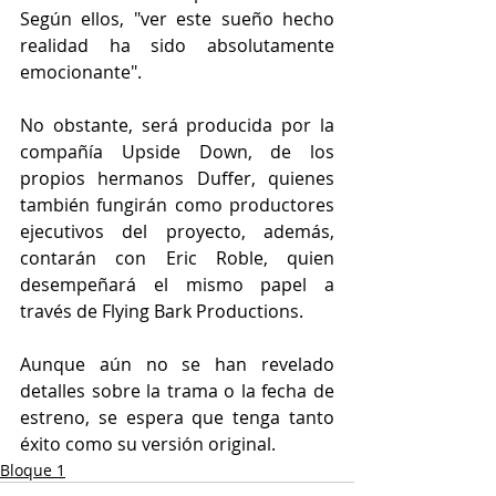
Según ellos, "ver este sueño hecho 
realidad ha sido absolutamente 
emocionante".
No obstante, será producida por la 
compañía Upside Down, de los 
propios hermanos Duffer, quienes 
también fungirán como productores 
ejecutivos del proyecto, además, 
contarán con Eric Roble, quien 
desempeñará el mismo papel a 
través de Flying Bark Productions.
Aunque aún no se han revelado 
detalles sobre la trama o la fecha de 
estreno, se espera que tenga tanto 
éxito como su versión original.
Bloque 1