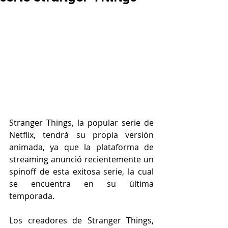
Stranger Things, la popular serie de 
Netflix, tendrá su propia versión 
animada, ya que la plataforma de 
streaming anunció recientemente un 
spinoff de esta exitosa serie, la cual 
se encuentra en su última 
temporada.
Los creadores de Stranger Things, 