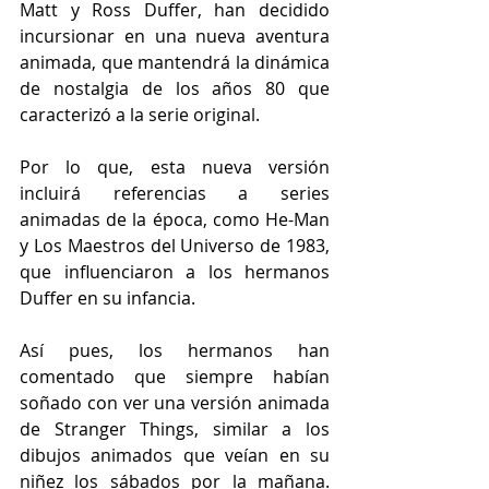
Matt y Ross Duffer, han decidido 
incursionar en una nueva aventura 
animada, que mantendrá la dinámica 
de nostalgia de los años 80 que 
caracterizó a la serie original.
Por lo que, esta nueva versión 
incluirá referencias a series 
animadas de la época, como He-Man 
y Los Maestros del Universo de 1983, 
que influenciaron a los hermanos 
Duffer en su infancia.
Así pues, los hermanos han 
comentado que siempre habían 
soñado con ver una versión animada 
de Stranger Things, similar a los 
dibujos animados que veían en su 
niñez los sábados por la mañana. 