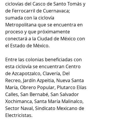
ciclovías del Casco de Santo Tomás y 
de Ferrocarril de Cuernavaca; 
sumada con la ciclovía 
Metropolitana que se encuentra en 
proceso y que próximamente 
conectará a la Ciudad de México con 
el Estado de México.
Entre las colonias beneficiadas con 
esta ciclovía se encuentran Centro 
de Azcapotzalco, Clavería, Del 
Recreo, Jardín Azpeitia, Nueva Santa 
María, Obrero Popular, Plutarco Elías 
Calles, San Bernabé, San Salvador 
Xochimanca, Santa María Malinalco, 
Sector Naval, Sindicato Mexicano de 
Electricistas.