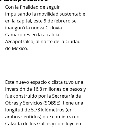
Con la finalidad de seguir 
impulsando la movilidad sustentable 
en la capital, este 9 de febrero se 
inauguró la nueva Ciclovía 
Camarones en la alcaldía 
Azcapotzalco, al norte de la Ciudad 
de México.
Este nuevo espacio ciclista tuvo una 
inversión de 16.8 millones de pesos y 
fue construido por la Secretaría de 
Obras y Servicios (SOBSE), tiene una 
longitud de 5.78 kilómetros (en 
ambos sentidos) que comienza en 
Calzada de los Gallos y concluye en 