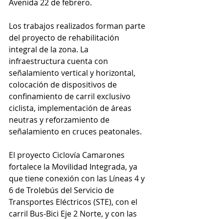
Avenida 22 de febrero.
Los trabajos realizados forman parte 
del proyecto de rehabilitación 
integral de la zona. La 
infraestructura cuenta con 
señalamiento vertical y horizontal, 
colocación de dispositivos de 
confinamiento de carril exclusivo 
ciclista, implementación de áreas 
neutras y reforzamiento de 
señalamiento en cruces peatonales.
El proyecto Ciclovía Camarones 
fortalece la Movilidad Integrada, ya 
que tiene conexión con las Líneas 4 y 
6 de Trolebús del Servicio de 
Transportes Eléctricos (STE), con el 
carril Bus-Bici Eje 2 Norte, y con las 