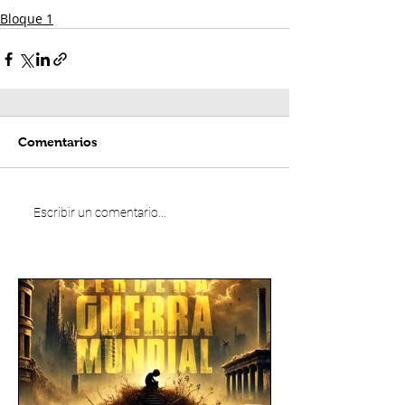
Bloque 1
Comentarios
Escribir un comentario...