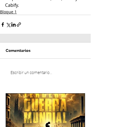
Cabify.
Bloque 1
Comentarios
Escribir un comentario...