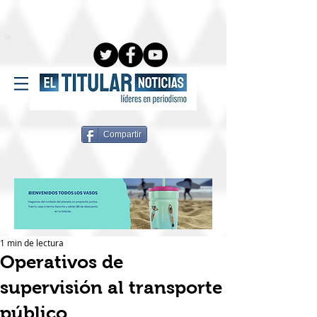
Compartir
1 min de lectura
Operativos de
supervisión al transporte
público