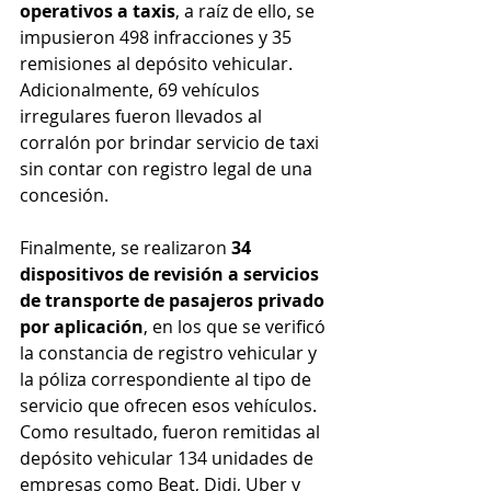
operativos a taxis
, a raíz de ello, se 
impusieron 498 infracciones y 35 
remisiones al depósito vehicular. 
Adicionalmente, 69 vehículos 
irregulares fueron llevados al 
corralón por brindar servicio de taxi 
sin contar con registro legal de una 
concesión.
Finalmente, se realizaron 
34 
dispositivos de revisión a servicios 
de transporte de pasajeros privado 
por aplicación
, en los que se verificó 
la constancia de registro vehicular y 
la póliza correspondiente al tipo de 
servicio que ofrecen esos vehículos. 
Como resultado, fueron remitidas al 
depósito vehicular 134 unidades de 
empresas como Beat, Didi, Uber y 