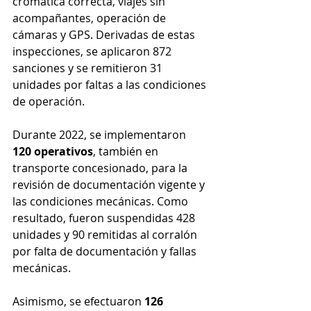
cromática correcta, viajes sin 
acompañantes, operación de 
cámaras y GPS. Derivadas de estas 
inspecciones, se aplicaron 872 
sanciones y se remitieron 31 
unidades por faltas a las condiciones 
de operación.
Durante 2022, se implementaron 
120 operativos
, también en 
transporte concesionado, para la 
revisión de documentación vigente y 
las condiciones mecánicas. Como 
resultado, fueron suspendidas 428 
unidades y 90 remitidas al corralón 
por falta de documentación y fallas 
mecánicas.
Asimismo, se efectuaron 
126 