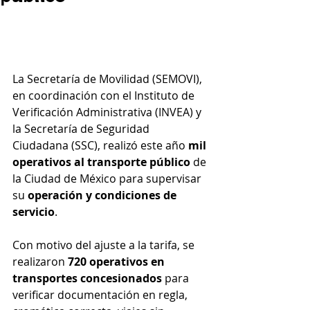
La Secretaría de Movilidad (SEMOVI), 
en coordinación con el Instituto de 
Verificación Administrativa (INVEA) y 
la Secretaría de Seguridad 
Ciudadana (SSC), realizó este año 
mil 
operativos al transporte público 
de 
la Ciudad de México para supervisar 
su 
operación y condiciones de 
servicio
.
Con motivo del ajuste a la tarifa, se 
realizaron 
720 operativos en 
transportes concesionados
 para 
verificar documentación en regla, 