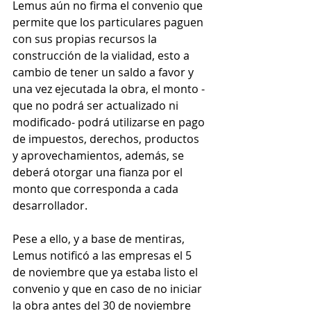
Lemus aún no firma el convenio que 
permite que los particulares paguen 
con sus propias recursos la 
construcción de la vialidad, esto a 
cambio de tener un saldo a favor y 
una vez ejecutada la obra, el monto -
que no podrá ser actualizado ni 
modificado- podrá utilizarse en pago 
de impuestos, derechos, productos 
y aprovechamientos, además, se 
deberá otorgar una fianza por el 
monto que corresponda a cada 
desarrollador.
Pese a ello, y a base de mentiras, 
Lemus notificó a las empresas el 5 
de noviembre que ya estaba listo el 
convenio y que en caso de no iniciar 
la obra antes del 30 de noviembre 