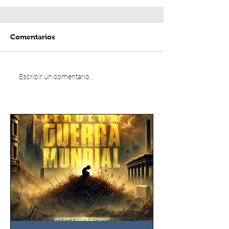
Comentarios
Escribir un comentario...