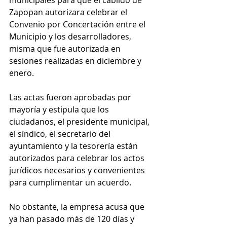
municipales para que el cabildo de 
Zapopan autorizara celebrar el 
Convenio por Concertación entre el 
Municipio y los desarrolladores, 
misma que fue autorizada en 
sesiones realizadas en diciembre y 
enero. 
Las actas fueron aprobadas por 
mayoría y estipula que los 
ciudadanos, el presidente municipal, 
el síndico, el secretario del 
ayuntamiento y la tesorería están 
autorizados para celebrar los actos 
jurídicos necesarios y convenientes 
para cumplimentar un acuerdo. 
No obstante, la empresa acusa que 
ya han pasado más de 120 días y 