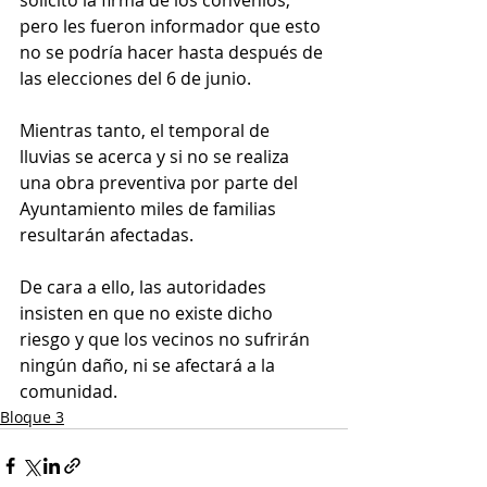
solicitó la firma de los convenios, 
pero les fueron informador que esto 
no se podría hacer hasta después de 
las elecciones del 6 de junio. 
Mientras tanto, el temporal de 
lluvias se acerca y si no se realiza 
una obra preventiva por parte del 
Ayuntamiento miles de familias 
resultarán afectadas. 
De cara a ello, las autoridades 
insisten en que no existe dicho 
riesgo y que los vecinos no sufrirán 
ningún daño, ni se afectará a la 
comunidad.
Bloque 3