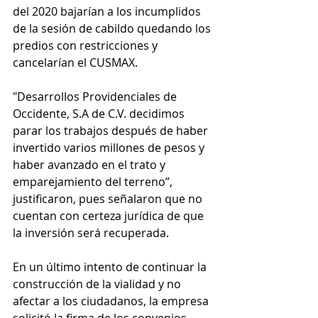
del 2020 bajarían a los incumplidos 
de la sesión de cabildo quedando los 
predios con restricciones y 
cancelarían el CUSMAX. 
"Desarrollos Providenciales de 
Occidente, S.A de C.V. decidimos 
parar los trabajos después de haber 
invertido varios millones de pesos y 
haber avanzado en el trato y 
emparejamiento del terreno”, 
justificaron, pues señalaron que no 
cuentan con certeza jurídica de que 
la inversión será recuperada.  
En un último intento de continuar la 
construcción de la vialidad y no 
afectar a los ciudadanos, la empresa 