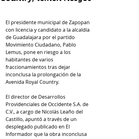
El presidente municipal de Zapopan 
con licencia y candidato a la alcaldía 
de Guadalajara por el partido 
Movimiento Ciudadano, Pablo 
Lemus, pone en riesgo a los 
habitantes de varios 
fraccionamientos tras dejar 
inconclusa la prolongación de la 
Avenida Royal Country. 
El director de Desarrollos 
Providenciales de Occidente S.A. de 
C.V., a cargo de Nicolás Leaño del 
Castillo, apuntó a través de un 
desplegado publicado en El 
Informador que la obra inconclusa 