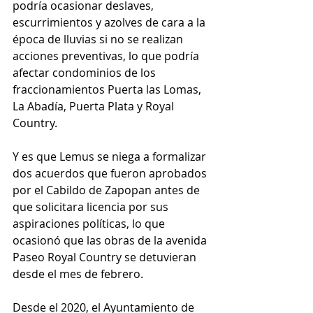
podría ocasionar deslaves, 
escurrimientos y azolves de cara a la 
época de lluvias si no se realizan 
acciones preventivas, lo que podría 
afectar condominios de los 
fraccionamientos Puerta las Lomas, 
La Abadía, Puerta Plata y Royal 
Country.
Y es que Lemus se niega a formalizar 
dos acuerdos que fueron aprobados 
por el Cabildo de Zapopan antes de 
que solicitara licencia por sus 
aspiraciones políticas, lo que 
ocasionó que las obras de la avenida 
Paseo Royal Country se detuvieran 
desde el mes de febrero. 
Desde el 2020, el Ayuntamiento de 