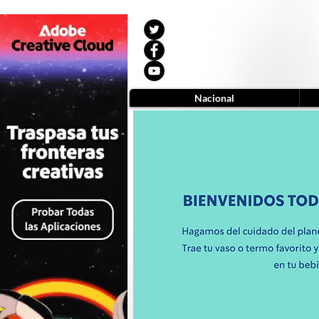
Nacional