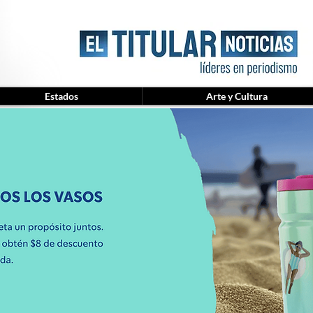
Estados
Arte y Cultura