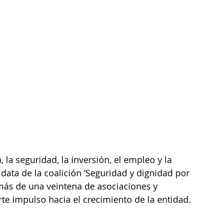
 la seguridad, la inversión, el empleo y la 
data de la coalición ‘Seguridad y dignidad por 
más de una veintena de asociaciones y 
rte impulso hacia el crecimiento de la entidad.