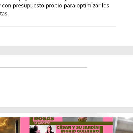
 con presupuesto propio para optimizar los 
tas.