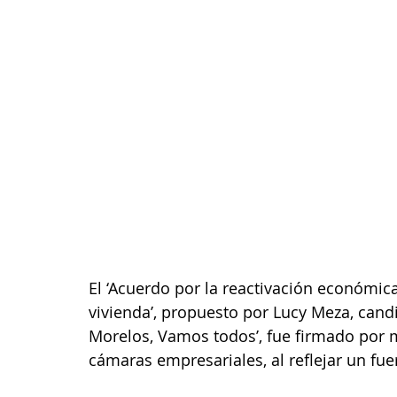
El ‘Acuerdo por la reactivación económica,
vivienda’, propuesto por Lucy Meza, candi
Morelos, Vamos todos’, fue firmado por 
cámaras empresariales, al reflejar un fue