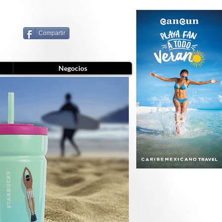
Compartir
Negocios