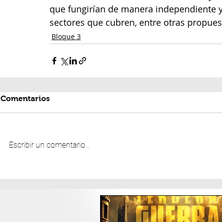
que fungirían de manera independiente y
sectores que cubren, entre otras propues
Bloque 3
Comentarios
Escribir un comentario...