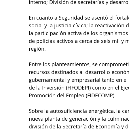
interno; División de secretarías y desarro
En cuanto a Seguridad se asentó el fortal
social y la justicia cívica; la reactivació
la participación activa de los organismo
de policías activos a cerca de seis mil y m
región.
Entre los planteamientos, se comprometi
recursos destinados al desarrollo económi
gubernamental y empresarial tanto en el
de la Inversión (FIFODEPI) como en el Eje
Promoción del Empleo (FIDECOMP). 
Sobre la autosuficiencia energética, la 
nueva planta de generación y la culminac
división de la Secretaría de Economía y d