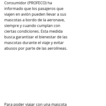
Consumidor (PROFECO) ha 
informado que los pasajeros que 
viajen en avión pueden llevar a sus 
mascotas a bordo de la aeronave, 
siempre y cuando cumplan con 
ciertas condiciones. Esta medida 
busca garantizar el bienestar de las 
mascotas durante el viaje y evitar 
abusos por parte de las aerolíneas.
Para poder viajar con una mascota 