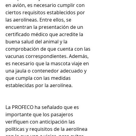
en avión, es necesario cumplir con 
ciertos requisitos establecidos por 
las aerolíneas. Entre ellos, se 
encuentran la presentación de un 
certificado médico que acredite la 
buena salud del animal y la 
comprobación de que cuenta con las 
vacunas correspondientes. Además, 
es necesario que la mascota viaje en 
una jaula o contenedor adecuado y 
que cumpla con las medidas 
establecidas por la aerolínea.
La PROFECO ha señalado que es 
importante que los pasajeros 
verifiquen con anticipación las 
políticas y requisitos de la aerolínea 