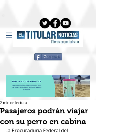
Compartir
2 min de lectura
Pasajeros podrán viajar
con su perro en cabina
La Procuraduría Federal del 