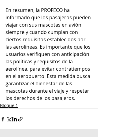
En resumen, la PROFECO ha 
informado que los pasajeros pueden 
viajar con sus mascotas en avión 
siempre y cuando cumplan con 
ciertos requisitos establecidos por 
las aerolíneas. Es importante que los 
usuarios verifiquen con anticipación 
las políticas y requisitos de la 
aerolínea, para evitar contratiempos 
en el aeropuerto. Esta medida busca 
garantizar el bienestar de las 
mascotas durante el viaje y respetar 
los derechos de los pasajeros.
Bloque 1