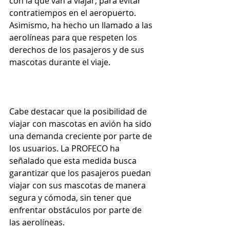
con la que van a viajar, para evitar 
contratiempos en el aeropuerto. 
Asimismo, ha hecho un llamado a las 
aerolíneas para que respeten los 
derechos de los pasajeros y de sus 
mascotas durante el viaje.
Cabe destacar que la posibilidad de 
viajar con mascotas en avión ha sido 
una demanda creciente por parte de 
los usuarios. La PROFECO ha 
señalado que esta medida busca 
garantizar que los pasajeros puedan 
viajar con sus mascotas de manera 
segura y cómoda, sin tener que 
enfrentar obstáculos por parte de 
las aerolíneas.