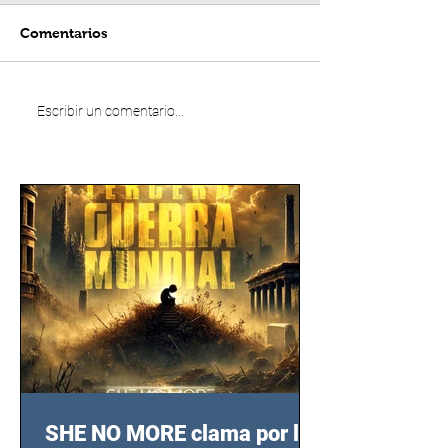
Comentarios
Escribir un comentario...
SHE NO MORE clama por las