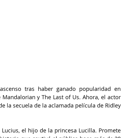
ascenso tras haber ganado popularidad en 
Mandalorian y The Last of Us. Ahora, el actor 
de la secuela de la aclamada película de Ridley 
Lucius, el hijo de la princesa Lucilla. Promete 