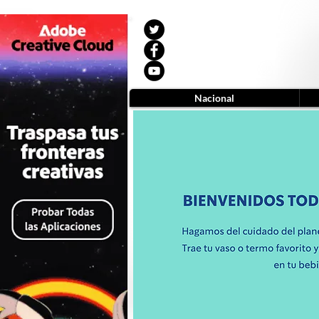
Nacional