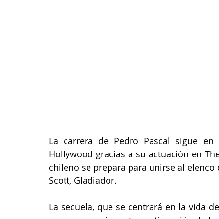
La carrera de Pedro Pascal sigue en 
Hollywood gracias a su actuación en The 
chileno se prepara para unirse al elenco 
Scott, Gladiador.
La secuela, que se centrará en la vida de 