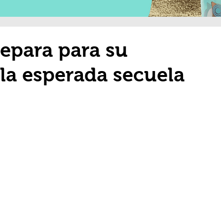
repara para su
la esperada secuela