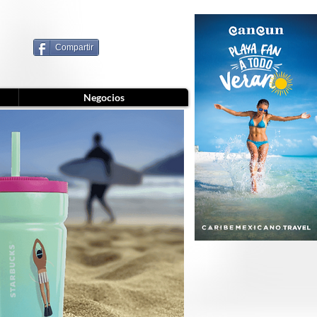
Compartir
Negocios