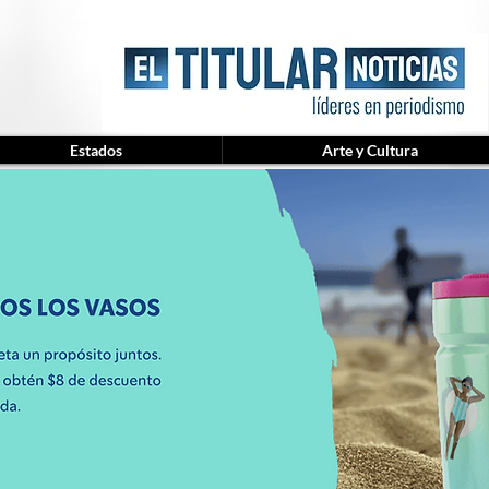
Estados
Arte y Cultura