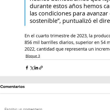
durante estos años hemos ca
las condiciones para avanzar
sostenible”, puntualizó el dire
En el cuarto trimestre de 2023, la produc
856 mil barrilles diarios, superior en 54 
2022, cantidad que representa un increme
Bloque 3
Comentarios
Escribir un comentario...