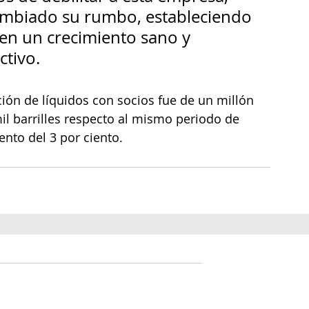
mbiado su rumbo, estableciendo 
 en un crecimiento sano y 
ctivo.
ción de líquidos con socios fue de un millón 
mil barrilles respecto al mismo periodo de 
nto del 3 por ciento.