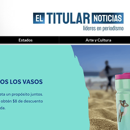
Estados
Arte y Cultura