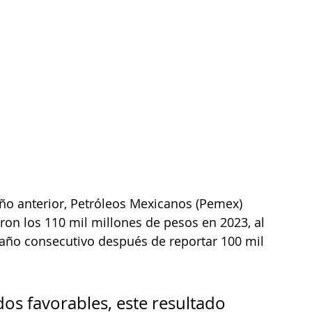
ño anterior, Petróleos Mexicanos (Pemex) 
on los 110 mil millones de pesos en 2023, al 
 año consecutivo después de reportar 100 mil 
os favorables, este resultado 