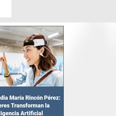
dia María Rincón Pérez:
res Transforman la
ligencia Artificial