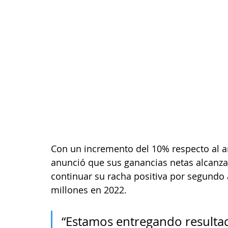
Con un incremento del 10% respecto al a
anunció que sus ganancias netas alcanzar
continuar su racha positiva por segundo
millones en 2022.
“Estamos entregando resultad