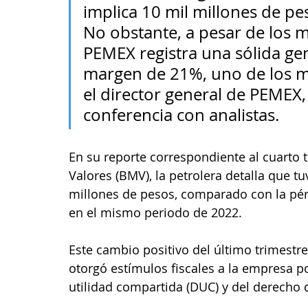
implica 10 mil millones de pe
No obstante, a pesar de los m
PEMEX registra una sólida ge
margen de 21%, uno de los más
el director general de PEMEX
conferencia con analistas.
En su reporte correspondiente al cuarto 
Valores (BMV), la petrolera detalla que t
millones de pesos, comparado con la pérd
en el mismo periodo de 2022. 
Este cambio positivo del último trimestre
otorgó estímulos fiscales a la empresa p
utilidad compartida (DUC) y del derecho 