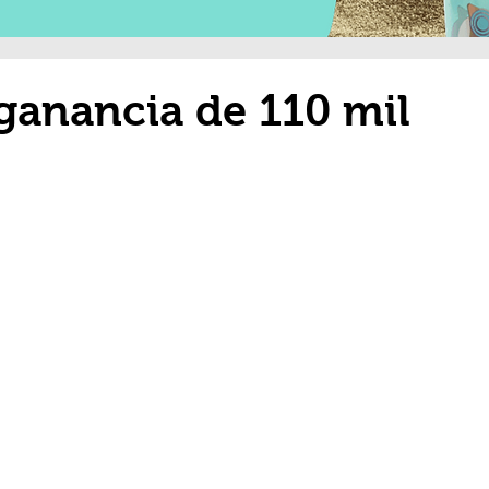
ganancia de 110 mil