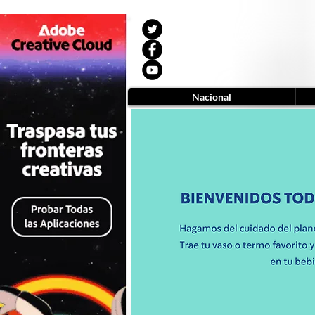
Nacional