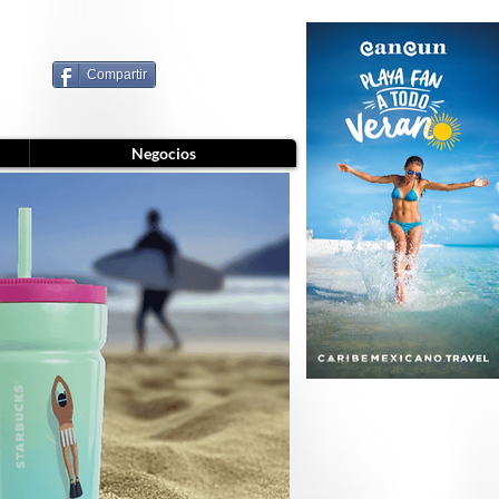
Compartir
Negocios