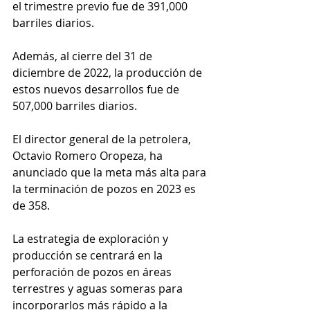
el trimestre previo fue de 391,000 
barriles diarios. 
Además, al cierre del 31 de 
diciembre de 2022, la producción de 
estos nuevos desarrollos fue de 
507,000 barriles diarios.
El director general de la petrolera, 
Octavio Romero Oropeza, ha 
anunciado que la meta más alta para 
la terminación de pozos en 2023 es 
de 358. 
La estrategia de exploración y 
producción se centrará en la 
perforación de pozos en áreas 
terrestres y aguas someras para 
incorporarlos más rápido a la 