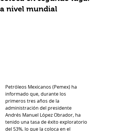
a nivel mundial
Petróleos Mexicanos (Pemex) ha 
informado que, durante los 
primeros tres años de la 
administración del presidente 
Andrés Manuel López Obrador, ha 
tenido una tasa de éxito exploratorio 
del 53%, lo que la coloca en el 