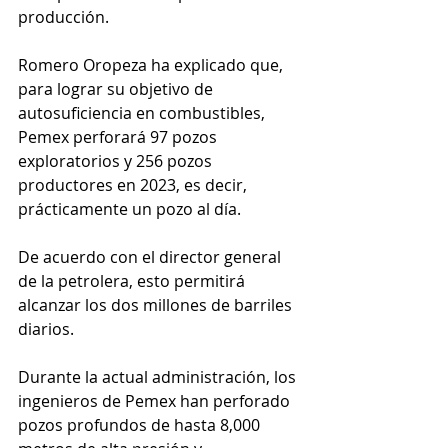
producción.
Romero Oropeza ha explicado que, 
para lograr su objetivo de 
autosuficiencia en combustibles, 
Pemex perforará 97 pozos 
exploratorios y 256 pozos 
productores en 2023, es decir, 
prácticamente un pozo al día. 
De acuerdo con el director general 
de la petrolera, esto permitirá 
alcanzar los dos millones de barriles 
diarios.
Durante la actual administración, los 
ingenieros de Pemex han perforado 
pozos profundos de hasta 8,000 