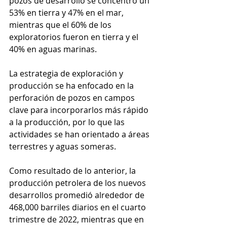
pozos de desarrollo se concentró un 
53% en tierra y 47% en el mar, 
mientras que el 60% de los 
exploratorios fueron en tierra y el 
40% en aguas marinas. 
La estrategia de exploración y 
producción se ha enfocado en la 
perforación de pozos en campos 
clave para incorporarlos más rápido 
a la producción, por lo que las 
actividades se han orientado a áreas 
terrestres y aguas someras.
Como resultado de lo anterior, la 
producción petrolera de los nuevos 
desarrollos promedió alrededor de 
468,000 barriles diarios en el cuarto 
trimestre de 2022, mientras que en 