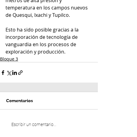
metros de alta presión y 
temperatura en los campos nuevos 
de Quesqui, Ixachi y Tupilco. 
Esto ha sido posible gracias a la 
incorporación de tecnología de 
vanguardia en los procesos de 
exploración y producción.
Bloque 3
Comentarios
Escribir un comentario...