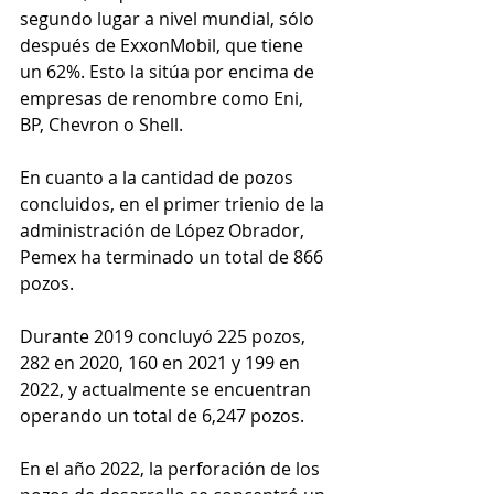
segundo lugar a nivel mundial, sólo 
después de ExxonMobil, que tiene 
un 62%. Esto la sitúa por encima de 
empresas de renombre como Eni, 
BP, Chevron o Shell.
En cuanto a la cantidad de pozos 
concluidos, en el primer trienio de la 
administración de López Obrador, 
Pemex ha terminado un total de 866 
pozos. 
Durante 2019 concluyó 225 pozos, 
282 en 2020, 160 en 2021 y 199 en 
2022, y actualmente se encuentran 
operando un total de 6,247 pozos.
En el año 2022, la perforación de los 