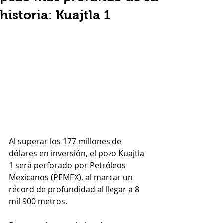
historia: Kuajtla 1
Al superar los 177 millones de 
dólares en inversión, el pozo Kuajtla 
1 será perforado por Petróleos 
Mexicanos (PEMEX), al marcar un 
récord de profundidad al llegar a 8 
mil 900 metros.