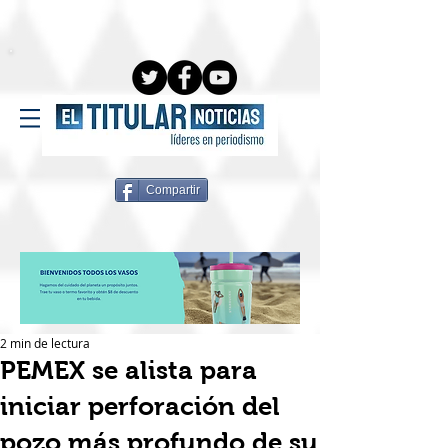
Compartir
2 min de lectura
PEMEX se alista para
iniciar perforación del
pozo más profundo de su