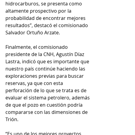
hidrocarburos, se presenta como 
altamente prospectivo por la 
probabilidad de encontrar mejores 
resultados”, destacó el comisionado 
Salvador Ortuño Arzate. 
Finalmente, el comisionado 
presidente de la CNH, Agustín Díaz 
Lastra, indicó que es importante que 
nuestro país continúe haciendo las 
exploraciones previas para buscar 
reservas, ya que con esta 
perforación de lo que se trata es de 
evaluar el sistema petrolero, además 
de que el pozo en cuestión podría 
compararse con las dimensiones de 
Trión. 
“Es uno de los mejores proyectos 