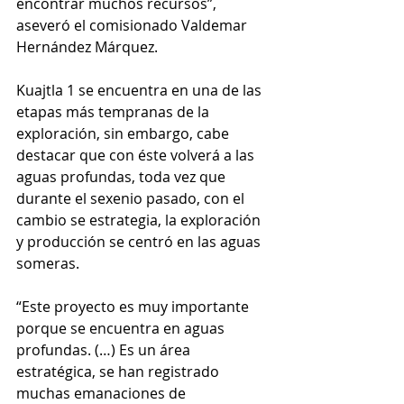
encontrar muchos recursos”, 
aseveró el comisionado Valdemar 
Hernández Márquez. 
Kuajtla 1 se encuentra en una de las 
etapas más tempranas de la 
exploración, sin embargo, cabe 
destacar que con éste volverá a las 
aguas profundas, toda vez que 
durante el sexenio pasado, con el 
cambio se estrategia, la exploración 
y producción se centró en las aguas 
someras.  
“Este proyecto es muy importante 
porque se encuentra en aguas 
profundas. (…) Es un área 
estratégica, se han registrado 
muchas emanaciones de 