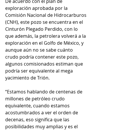
De acuerdo con el plan de 
exploración aprobada por la 
Comisión Nacional de Hidrocarburos 
(CNH), este pozo se encuentra en el 
Cinturón Plegado Perdido, con lo 
que además, la petrolera volverá a la 
exploración en el Golfo de México, y 
aunque aún no se sabe cuánto 
crudo podría contener este pozo, 
algunos comisionados estiman que 
podría ser equivalente al mega 
yacimiento de Trión. 
“Estamos hablando de centenas de 
millones de petróleo crudo 
equivalente, cuando estamos 
acostumbrados a ver el orden de 
decenas, eso significa que las 
posibilidades muy amplias y es el 