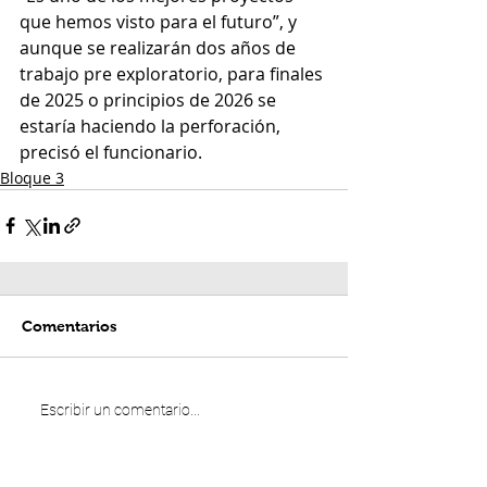
que hemos visto para el futuro”, y 
aunque se realizarán dos años de 
trabajo pre exploratorio, para finales 
de 2025 o principios de 2026 se 
estaría haciendo la perforación, 
precisó el funcionario.
Bloque 3
Comentarios
Escribir un comentario...