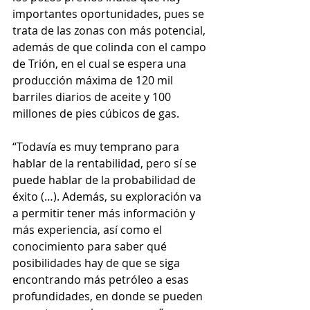
importantes oportunidades, pues se 
trata de las zonas con más potencial, 
además de que colinda con el campo 
de Trión, en el cual se espera una 
producción máxima de 120 mil 
barriles diarios de aceite y 100 
millones de pies cúbicos de gas.
“Todavía es muy temprano para 
hablar de la rentabilidad, pero sí se 
puede hablar de la probabilidad de 
éxito (…). Además, su exploración va 
a permitir tener más información y 
más experiencia, así como el 
conocimiento para saber qué 
posibilidades hay de que se siga 
encontrando más petróleo a esas 
profundidades, en donde se pueden 