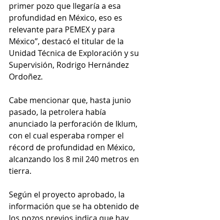
primer pozo que llegaría a esa 
profundidad en México, eso es 
relevante para PEMEX y para 
México”, destacó el titular de la 
Unidad Técnica de Exploración y su 
Supervisión, Rodrigo Hernández 
Ordoñez. 
Cabe mencionar que, hasta junio 
pasado, la petrolera había 
anunciado la perforación de Iklum, 
con el cual esperaba romper el 
récord de profundidad en México, 
alcanzando los 8 mil 240 metros en 
tierra.  
Según el proyecto aprobado, la 
información que se ha obtenido de 
los pozos previos indica que hay 