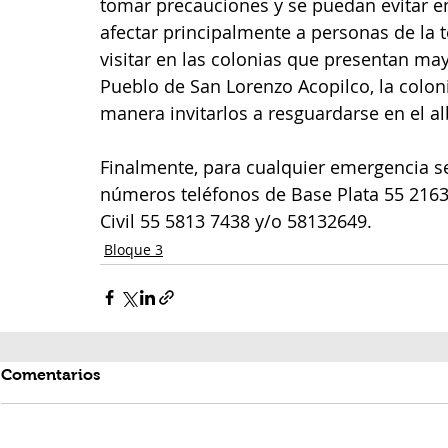
tomar precauciones y se puedan evitar e
afectar principalmente a personas de la 
visitar en las colonias que presentan ma
Pueblo de San Lorenzo Acopilco, la colonia
manera invitarlos a resguardarse en el a
Finalmente, para cualquier emergencia se
números teléfonos de Base Plata 55 2163
Civil 55 5813 7438 y/o 58132649.
Bloque 3
Comentarios