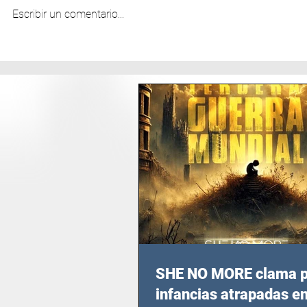
Escribir un comentario...
SHE NO MORE clama p
infancias atrapadas en