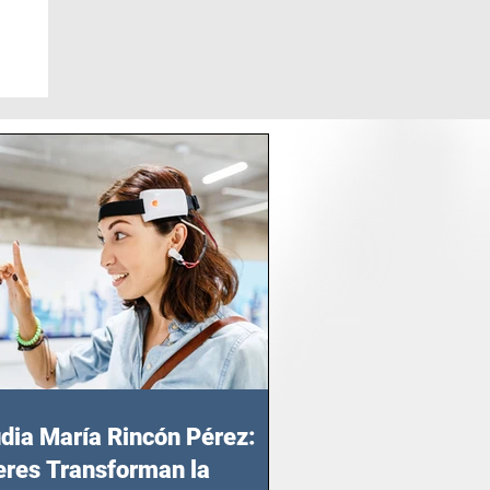
dia María Rincón Pérez:
res Transforman la