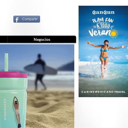
Compartir
Negocios