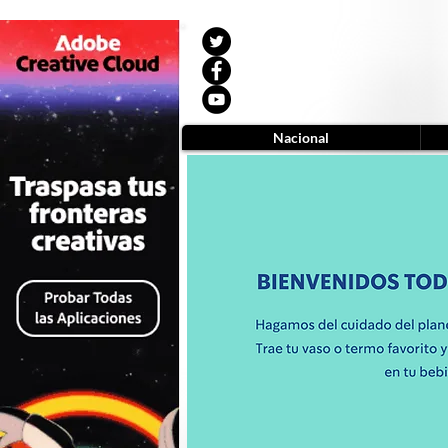
Nacional