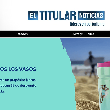
Estados
Arte y Cultura