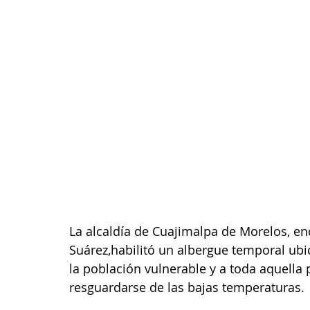
La alcaldía de Cuajimalpa de Morelos, e
Suárez,habilitó un albergue temporal ubi
la población vulnerable y a toda aquella
resguardarse de las bajas temperaturas.