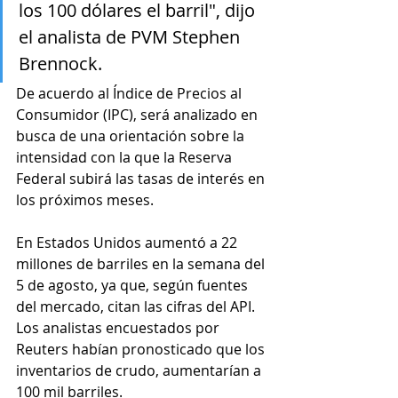
los 100 dólares el barril", dijo 
el analista de PVM
Stephen 
Brennock.
De acuerdo al Índice de Precios al 
Consumidor (IPC), será analizado en 
busca de una orientación sobre la 
intensidad con la que la Reserva 
Federal subirá las tasas de interés en 
los próximos meses.
En Estados Unidos aumentó a 22 
millones de barriles en la semana del 
5 de agosto, ya que, según fuentes 
del mercado, citan las cifras del API. 
Los analistas encuestados por 
Reuters habían pronosticado que los 
inventarios de crudo, aumentarían a 
100 mil barriles. 