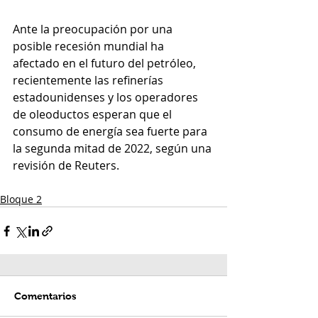
Ante la preocupación por una 
posible recesión mundial ha 
afectado en el futuro del petróleo, 
recientemente las refinerías 
estadounidenses y los operadores 
de oleoductos esperan que el 
consumo de energía sea fuerte para 
la segunda mitad de 2022, según una 
revisión de Reuters. 
Bloque 2
Comentarios