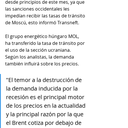
desde principios de este mes, ya que 
las sanciones occidentales les 
impedían recibir las tasas de tránsito 
de Moscú, esto informó Transneft. 
El grupo energético húngaro MOL, 
ha transferido la tasa de tránsito por 
el uso de la sección ucraniana. 
Según los analistas, la demanda 
también influirá sobre los precios.
"El temor a la destrucción de 
la demanda inducida por la 
recesión es el principal motor 
de los precios en la actualidad 
y la principal razón por la que 
el Brent
cotiza por debajo de 