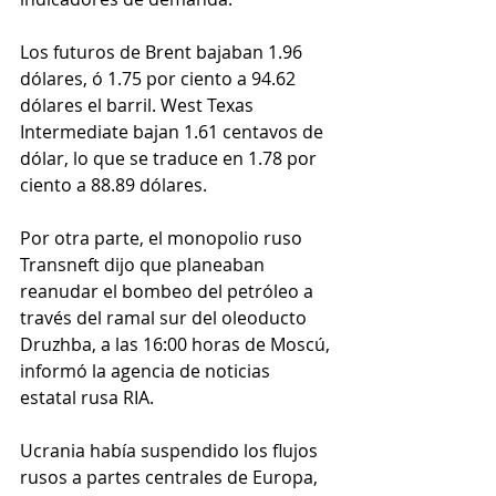
Los futuros de Brent bajaban 1.96 
dólares, ó 1.75 por ciento a 94.62 
dólares el barril. West Texas 
Intermediate bajan 1.61 centavos de 
dólar, lo que se traduce en 1.78 por 
ciento a 88.89 dólares.
Por otra parte, el monopolio ruso 
Transneft dijo que planeaban 
reanudar el bombeo del petróleo a 
través del ramal sur del oleoducto 
Druzhba, a las 16:00 horas de Moscú, 
informó la agencia de noticias 
estatal rusa RIA. 
Ucrania había suspendido los flujos 
rusos a partes centrales de Europa, 