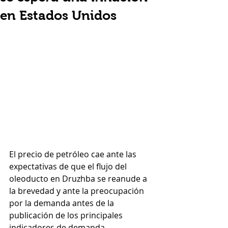
en Estados Unidos
El precio de petróleo cae ante las 
expectativas de que el flujo del 
oleoducto en Druzhba se reanude a 
la brevedad y ante la preocupación 
por la demanda antes de la 
publicación de los principales 
indicadores de demanda. 