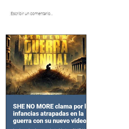
Escribir un comentario...
SHE NO MORE clama por las
infancias atrapadas en la
guerra con su nuevo video
TERCERA GUERRA