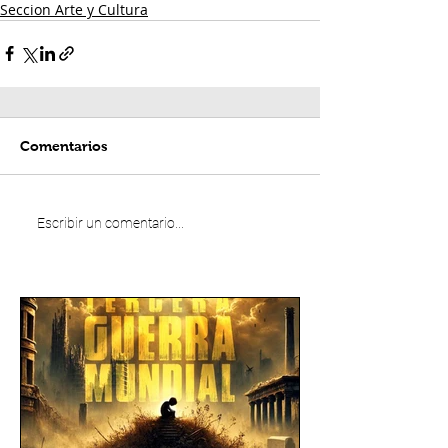
Seccion Arte y Cultura
Comentarios
Escribir un comentario...