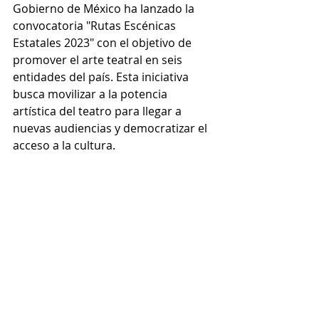
Gobierno de México ha lanzado la 
convocatoria "Rutas Escénicas 
Estatales 2023" con el objetivo de 
promover el arte teatral en seis 
entidades del país. Esta iniciativa 
busca movilizar a la potencia 
artística del teatro para llegar a 
nuevas audiencias y democratizar el 
acceso a la cultura.