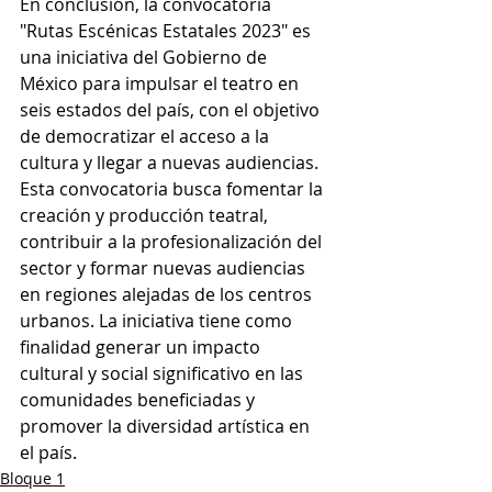
En conclusión, la convocatoria 
"Rutas Escénicas Estatales 2023" es 
una iniciativa del Gobierno de 
México para impulsar el teatro en 
seis estados del país, con el objetivo 
de democratizar el acceso a la 
cultura y llegar a nuevas audiencias. 
Esta convocatoria busca fomentar la 
creación y producción teatral, 
contribuir a la profesionalización del 
sector y formar nuevas audiencias 
en regiones alejadas de los centros 
urbanos. La iniciativa tiene como 
finalidad generar un impacto 
cultural y social significativo en las 
comunidades beneficiadas y 
promover la diversidad artística en 
el país.
Bloque 1