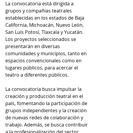
La convocatoria está dirigida a 
grupos y compañías teatrales 
establecidas en los estados de Baja 
California, Michoacán, Nuevo León, 
San Luis Potosí, Tlaxcala y Yucatán. 
Los proyectos seleccionados se 
presentarán en diversas 
comunidades y municipios, tanto en 
espacios convencionales como en 
lugares públicos, para acercar el 
teatro a diferentes públicos.
La convocatoria busca impulsar la 
creación y producción teatral en el 
país, fomentando la participación de 
grupos independientes y la creación 
de nuevas redes de colaboración y 
trabajo. Además, se busca contribuir 
a la profesionalización del sector 