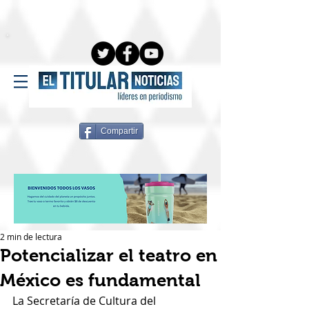
Compartir
2 min de lectura
Potencializar el teatro en
México es fundamental
La Secretaría de Cultura del 