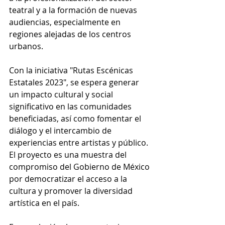
teatral y a la formación de nuevas 
audiencias, especialmente en 
regiones alejadas de los centros 
urbanos.
Con la iniciativa "Rutas Escénicas 
Estatales 2023", se espera generar 
un impacto cultural y social 
significativo en las comunidades 
beneficiadas, así como fomentar el 
diálogo y el intercambio de 
experiencias entre artistas y público. 
El proyecto es una muestra del 
compromiso del Gobierno de México 
por democratizar el acceso a la 
cultura y promover la diversidad 
artística en el país.