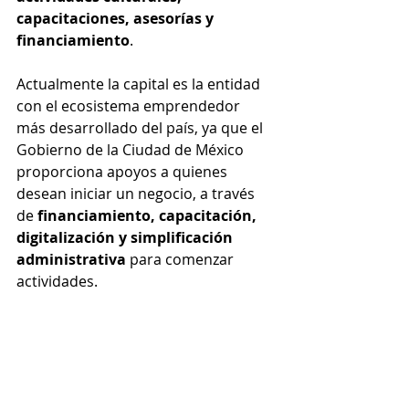
capacitaciones, asesorías y 
financiamiento
.
Actualmente la capital es la entidad 
con el ecosistema emprendedor 
más desarrollado del país, ya que el 
Gobierno de la Ciudad de México 
proporciona apoyos a quienes 
desean iniciar un negocio, a través 
de 
financiamiento, capacitación, 
digitalización y simplificación 
administrativa 
para comenzar 
actividades.