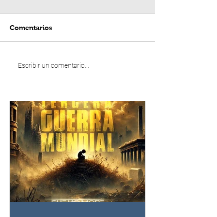
Comentarios
Escribir un comentario...