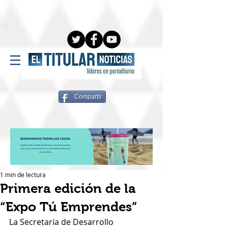
Compartir
1 min de lectura
Primera edición de la
“Expo Tú Emprendes”
La Secretaría de Desarrollo 