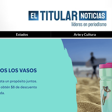
Estados
Arte y Cultura