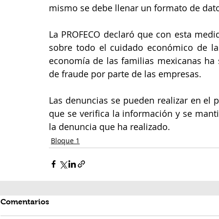
mismo se debe llenar un formato de datos
La PROFECO declaró que con esta medida
sobre todo el cuidado económico de las 
economía de las familias mexicanas ha s
de fraude por parte de las empresas. 
Las denuncias se pueden realizar en el p
que se verifica la información y se mant
la denuncia que ha realizado. 
Bloque 1
Comentarios