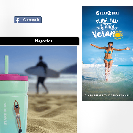
Compartir
Negocios