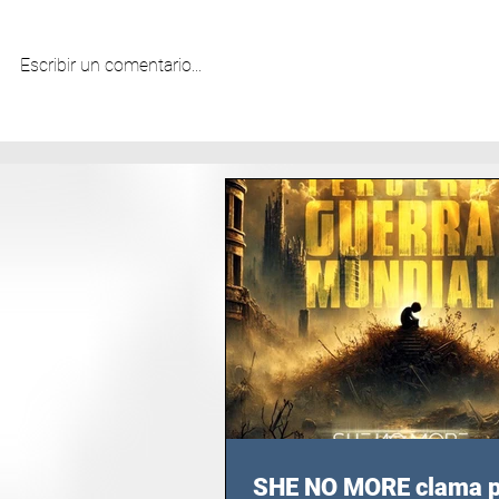
Escribir un comentario...
SHE NO MORE clama p