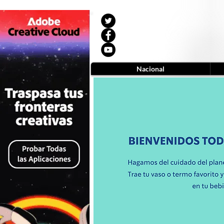
Nacional