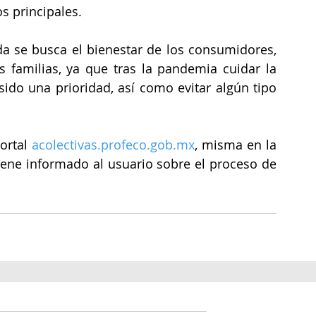
 principales. 
 se busca el bienestar de los consumidores, 
familias, ya que tras la pandemia cuidar la 
ido una prioridad, así como evitar algún tipo 
ortal 
acolectivas.profeco.gob.mx
, misma en la 
iene informado al usuario sobre el proceso de 