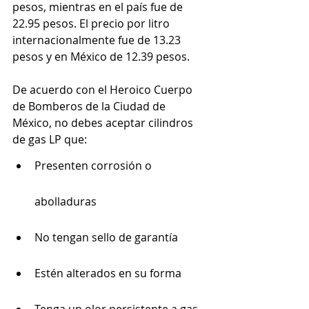
pesos, mientras en el país fue de 
22.95 pesos. El precio por litro 
internacionalmente fue de 13.23 
pesos y en México de 12.39 pesos.
De acuerdo con el Heroico Cuerpo 
de Bomberos de la Ciudad de 
México, no debes aceptar cilindros 
de gas LP que:
Presenten corrosión o 
abolladuras
No tengan sello de garantía
Estén alterados en su forma