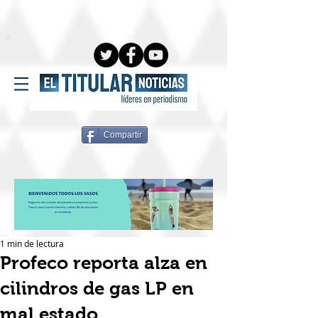
Compartir
1 min de lectura
Profeco reporta alza en
cilindros de gas LP en
mal estado