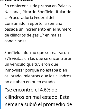
En conferencia de prensa en Palacio 
Nacional, Ricardo Sheffield titular de 
la Procuraduría Federal del 
Consumidor reportó la semana 
pasada un incremento en el número 
de cilindros de gas LP en malas 
condiciones. 
Sheffield informó que se realizaron 
875 visitas en las que se encontraron 
un vehículo que tuvieron que 
inmovilizar porque no estaba bien 
calibrado, mientras que los cilindros 
no estaban en buen estado
"se encontró el 4.6% de 
cilindros en mal estado. Esta 
semana subió el promedio de 