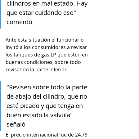
cilindros en mal estado. Hay 
que estar cuidando eso" 
comentó 
Ante esta situación el funcionario 
invitó a los consumidores a revisar 
los tanques de gas LP que estén en 
buenas condiciones, sobre todo 
revisando la parte inferior.
"Revisen sobre todo la parte 
de abajo del cilindro, que no 
esté picado y que tenga en 
buen estado la válvula" 
señaló 
El precio internacional fue de 24.79 