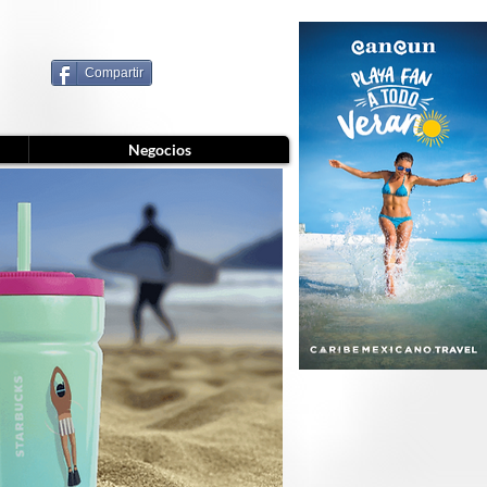
Compartir
Negocios