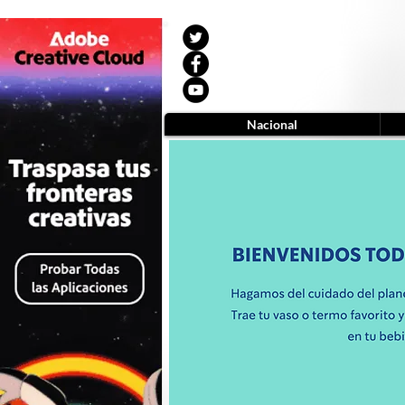
Nacional