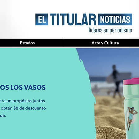
Estados
Arte y Cultura