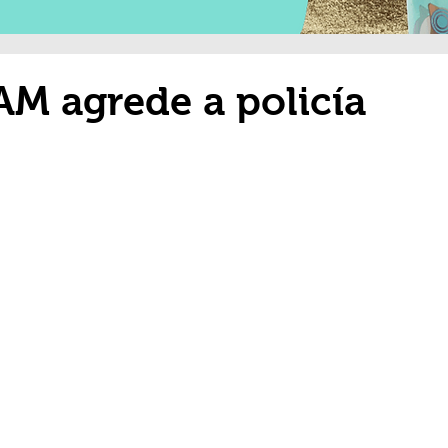
AM agrede a policía