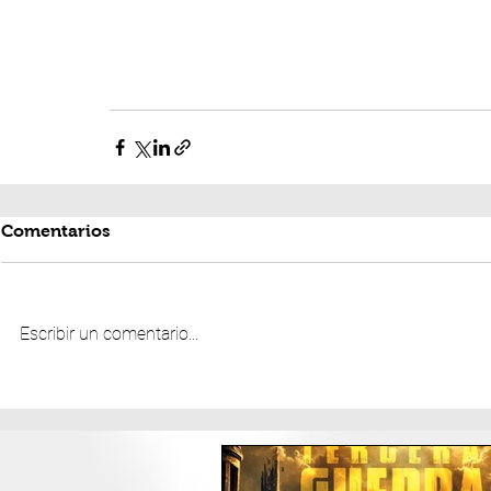
Comentarios
Escribir un comentario...