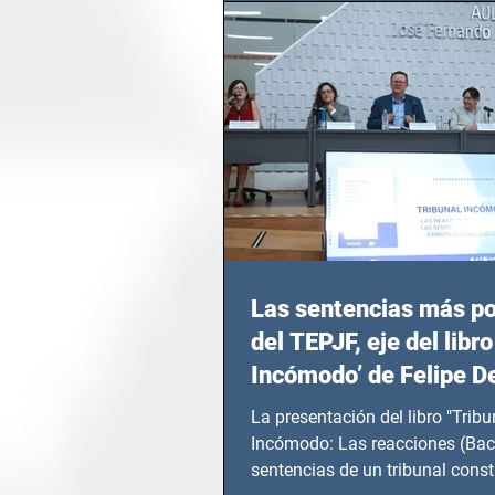
Las sentencias más p
del TEPJF, eje del libro
Incómodo’ de Felipe D
La presentación del libro "Tribu
Incómodo: Las reacciones (Bac
sentencias de un tribunal const