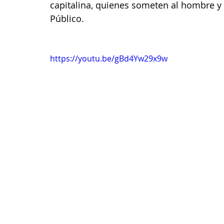
capitalina, quienes someten al hombre y 
Público. 
https://youtu.be/gBd4Yw29x9w