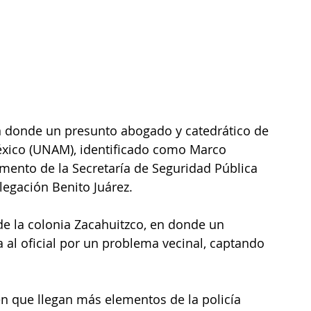
en donde un presunto abogado y catedrático de 
xico (UNAM), identificado como Marco 
mento de la Secretaría de Seguridad Pública 
legación Benito Juárez.
l oficial por un problema vecinal, captando 