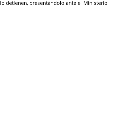
lo detienen, presentándolo ante el Ministerio 