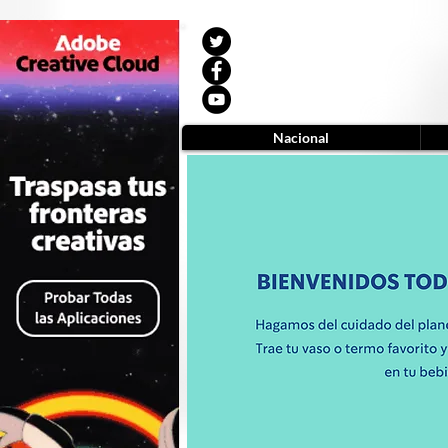
Nacional