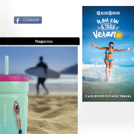
Compartir
Negocios