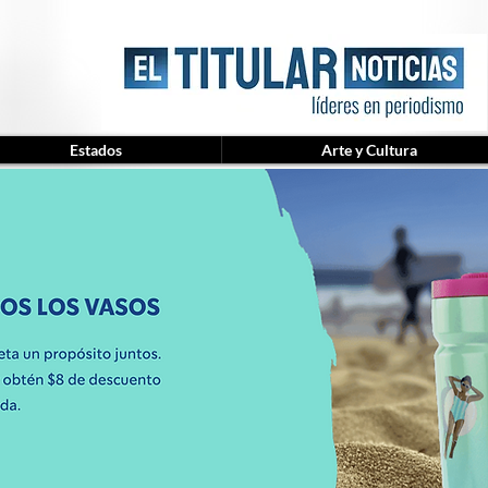
Estados
Arte y Cultura