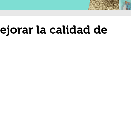
orar la calidad de