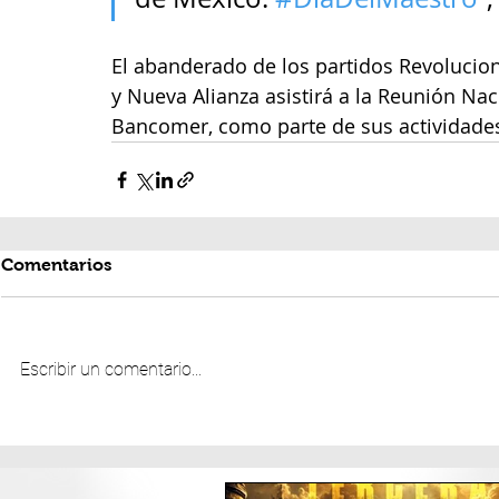
El abanderado de los partidos Revoluciona
y Nueva Alianza asistirá a la Reunión Na
Bancomer, como parte de sus actividade
Comentarios
Escribir un comentario...