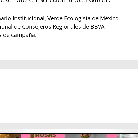
rio Institucional, Verde Ecologista de México 
cional de Consejeros Regionales de BBVA 
s de campaña.