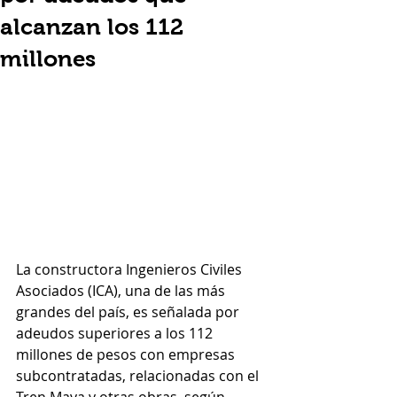
alcanzan los 112
millones
La constructora Ingenieros Civiles 
Asociados (ICA), una de las más 
grandes del país, es señalada por 
adeudos superiores a los 112 
millones de pesos con empresas 
subcontratadas, relacionadas con el 