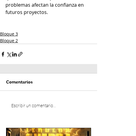
problemas afectan la confianza en 
futuros proyectos.
Bloque 3
Bloque 2
Comentarios
Escribir un comentario...