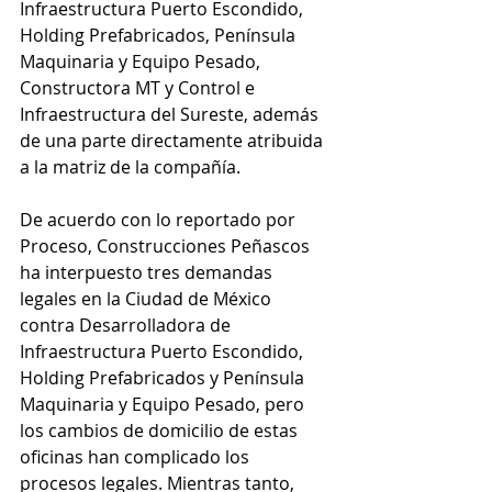
Infraestructura Puerto Escondido, 
Holding Prefabricados, Península 
Maquinaria y Equipo Pesado, 
Constructora MT y Control e 
Infraestructura del Sureste, además 
de una parte directamente atribuida 
a la matriz de la compañía. 
De acuerdo con lo reportado por 
Proceso, Construcciones Peñascos 
ha interpuesto tres demandas 
legales en la Ciudad de México 
contra Desarrolladora de 
Infraestructura Puerto Escondido, 
Holding Prefabricados y Península 
Maquinaria y Equipo Pesado, pero 
los cambios de domicilio de estas 
oficinas han complicado los 
procesos legales. Mientras tanto, 