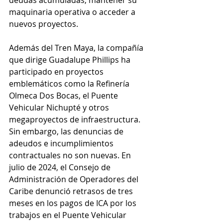
deudas acumuladas, mantener su 
maquinaria operativa o acceder a 
nuevos proyectos.
Además del Tren Maya, la compañía 
que dirige Guadalupe Phillips ha 
participado en proyectos 
emblemáticos como la Refinería 
Olmeca Dos Bocas, el Puente 
Vehicular Nichupté y otros 
megaproyectos de infraestructura. 
Sin embargo, las denuncias de 
adeudos e incumplimientos 
contractuales no son nuevas. En 
julio de 2024, el Consejo de 
Administración de Operadores del 
Caribe denunció retrasos de tres 
meses en los pagos de ICA por los 
trabajos en el Puente Vehicular 