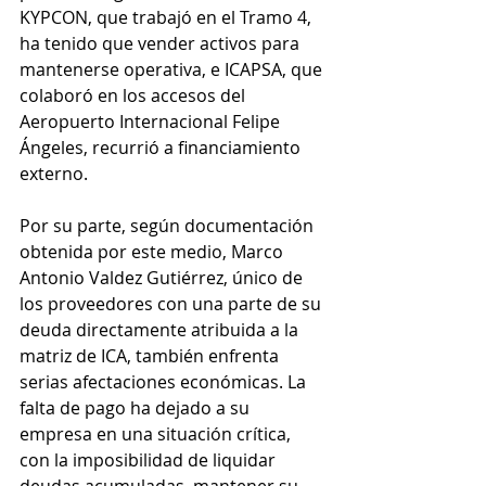
KYPCON, que trabajó en el Tramo 4, 
ha tenido que vender activos para 
mantenerse operativa, e ICAPSA, que 
colaboró en los accesos del 
Aeropuerto Internacional Felipe 
Ángeles, recurrió a financiamiento 
externo. 
Por su parte, según documentación 
obtenida por este medio, Marco 
Antonio Valdez Gutiérrez, único de 
los proveedores con una parte de su 
deuda directamente atribuida a la 
matriz de ICA, también enfrenta 
serias afectaciones económicas. La 
falta de pago ha dejado a su 
empresa en una situación crítica, 
con la imposibilidad de liquidar 