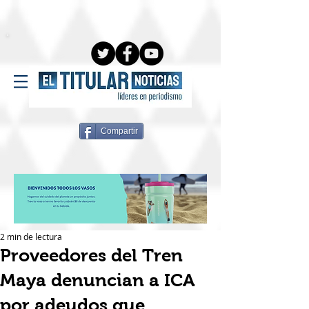
Compartir
2 min de lectura
Proveedores del Tren
Maya denuncian a ICA
por adeudos que