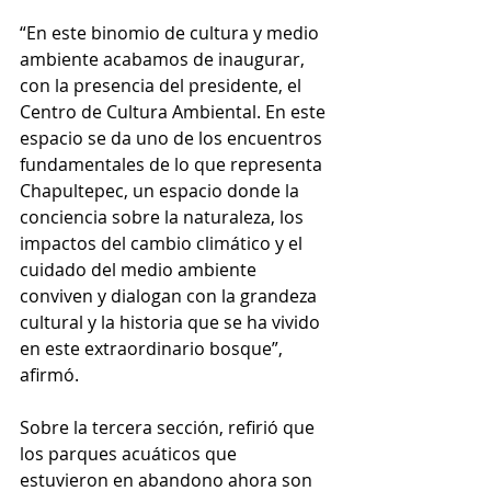
“En este binomio de cultura y medio 
ambiente acabamos de inaugurar, 
con la presencia del presidente, el 
Centro de Cultura Ambiental. En este 
espacio se da uno de los encuentros 
fundamentales de lo que representa 
Chapultepec, un espacio donde la 
conciencia sobre la naturaleza, los 
impactos del cambio climático y el 
cuidado del medio ambiente 
conviven y dialogan con la grandeza 
cultural y la historia que se ha vivido 
en este extraordinario bosque”, 
afirmó.
Sobre la tercera sección, refirió que 
los parques acuáticos que 
estuvieron en abandono ahora son 