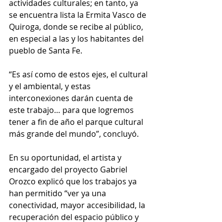
actividades culturales; en tanto, ya 
se encuentra lista la Ermita Vasco de 
Quiroga, donde se recibe al público, 
en especial a las y los habitantes del 
pueblo de Santa Fe.
“Es así como de estos ejes, el cultural 
y el ambiental, y estas 
interconexiones darán cuenta de 
este trabajo… para que logremos 
tener a fin de año el parque cultural 
más grande del mundo”, concluyó.
En su oportunidad, el artista y 
encargado del proyecto Gabriel 
Orozco explicó que los trabajos ya 
han permitido “ver ya una 
conectividad, mayor accesibilidad, la 
recuperación del espacio público y 