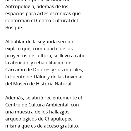
Antropología, además de los 
espacios para artes escénicas que 
conforman el Centro Cultural del 
Bosque.
Al hablar de la segunda sección, 
explicó que, como parte de los 
proyectos de cultura, se llevó a cabo 
la atención y rehabilitación del 
Cárcamo de Dolores y sus murales, 
la Fuente de Tláloc y de las bóvedas 
del Museo de Historia Natural. 
Además, se abrió recientemente el 
Centro de Cultura Ambiental, con 
una muestra de los hallazgos 
arqueológicos de Chapultepec, 
misma que es de acceso gratuito.