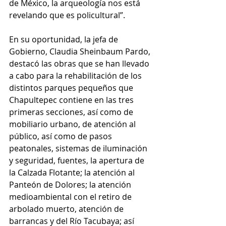
de México, la arqueología nos está 
revelando que es policultural”.
En su oportunidad, la jefa de 
Gobierno, Claudia Sheinbaum Pardo, 
destacó las obras que se han llevado 
a cabo para la rehabilitación de los 
distintos parques pequeños que 
Chapultepec contiene en las tres 
primeras secciones, así como de 
mobiliario urbano, de atención al 
público, así como de pasos 
peatonales, sistemas de iluminación 
y seguridad, fuentes, la apertura de 
la Calzada Flotante; la atención al 
Panteón de Dolores; la atención 
medioambiental con el retiro de 
arbolado muerto, atención de 
barrancas y del Río Tacubaya; así 