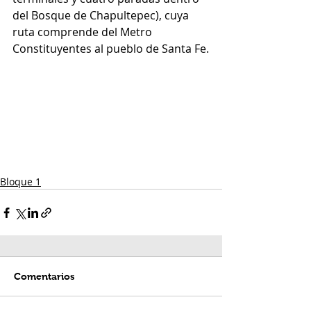
del Bosque de Chapultepec), cuya 
ruta comprende del Metro 
Constituyentes al pueblo de Santa Fe.
Bloque 1
Comentarios