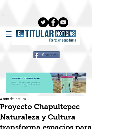
Compartir
4 min de lectura
Proyecto Chapultepec
Naturaleza y Cultura
transforma espacios para