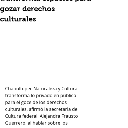
gozar derechos
culturales
Chapultepec Naturaleza y Cultura 
transforma lo privado en público 
para el goce de los derechos 
culturales, afirmó la secretaria de 
Cultura federal, Alejandra Frausto 
Guerrero, al hablar sobre los 