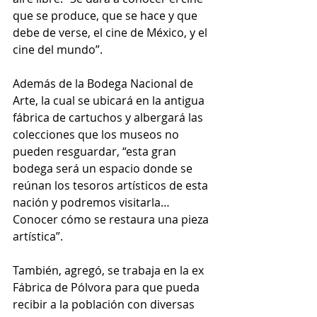
que se produce, que se hace y que 
debe de verse, el cine de México, y el 
cine del mundo”.
Además de la Bodega Nacional de 
Arte, la cual se ubicará en la antigua 
fábrica de cartuchos y albergará las 
colecciones que los museos no 
pueden resguardar, “esta gran 
bodega será un espacio donde se 
reúnan los tesoros artísticos de esta 
nación y podremos visitarla… 
Conocer cómo se restaura una pieza 
artística”.
También, agregó, se trabaja en la ex 
Fábrica de Pólvora para que pueda 
recibir a la población con diversas 