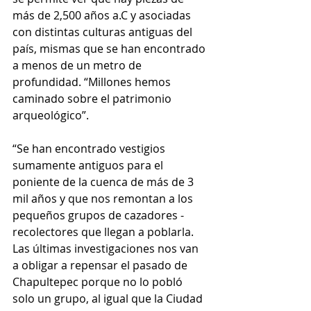
más de 2,500 años a.C y asociadas 
con distintas culturas antiguas del 
país, mismas que se han encontrado 
a menos de un metro de 
profundidad. “Millones hemos 
caminado sobre el patrimonio 
arqueológico”.
“Se han encontrado vestigios 
sumamente antiguos para el 
poniente de la cuenca de más de 3 
mil años y que nos remontan a los 
pequeños grupos de cazadores - 
recolectores que llegan a poblarla. 
Las últimas investigaciones nos van 
a obligar a repensar el pasado de 
Chapultepec porque no lo pobló 
solo un grupo, al igual que la Ciudad 