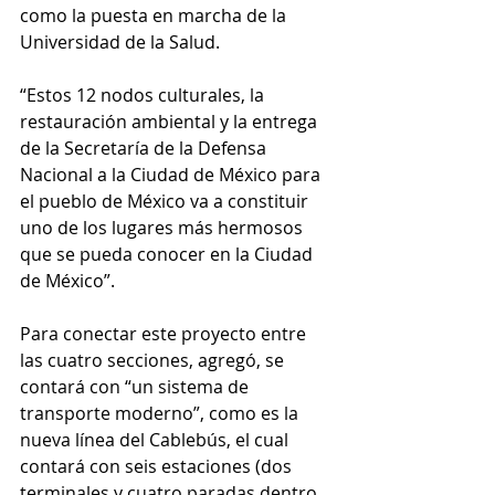
como la puesta en marcha de la 
Universidad de la Salud.
“Estos 12 nodos culturales, la 
restauración ambiental y la entrega 
de la Secretaría de la Defensa 
Nacional a la Ciudad de México para 
el pueblo de México va a constituir 
uno de los lugares más hermosos 
que se pueda conocer en la Ciudad 
de México”.
Para conectar este proyecto entre 
las cuatro secciones, agregó, se 
contará con “un sistema de 
transporte moderno”, como es la 
nueva línea del Cablebús, el cual 
contará con seis estaciones (dos 
terminales y cuatro paradas dentro 