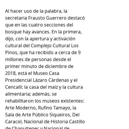
Al hacer uso de la palabra, la 
secretaria Frausto Guerrero destacó 
que en las cuatro secciones del 
bosque hay avances. En la primera, 
dijo, con la apertura y activación 
cultural del Complejo Cultural Los 
Pinos, que ha recibido a cerca de 9 
millones de personas desde el 
primer minuto de diciembre de 
2018, está el Museo Casa 
Presidencial Lázaro Cárdenas y el 
Cencalli: la casa del maíz y la cultura 
alimentaria; además, se 
rehabilitaron los museos existentes: 
Arte Moderno, Rufino Tamayo, la 
Sala de Arte Público Siqueiros, Del 
Caracol, Nacional de Historia Castillo 
de Chapultepec y Nacional de 