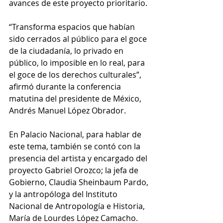
avances de este proyecto prioritario.
“Transforma espacios que habían 
sido cerrados al público para el goce 
de la ciudadanía, lo privado en 
público, lo imposible en lo real, para 
el goce de los derechos culturales”, 
afirmó durante la conferencia 
matutina del presidente de México, 
Andrés Manuel López Obrador.
En Palacio Nacional, para hablar de 
este tema, también se contó con la 
presencia del artista y encargado del 
proyecto Gabriel Orozco; la jefa de 
Gobierno, Claudia Sheinbaum Pardo, 
y la antropóloga del Instituto 
Nacional de Antropología e Historia, 
María de Lourdes López Camacho.