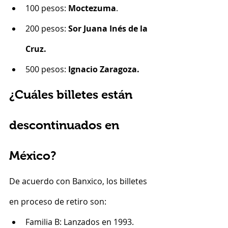
100 pesos: 
Moctezuma
.
200 pesos: 
Sor Juana Inés de la 
Cruz.
500 pesos: 
Ignacio Zaragoza.
¿Cuáles billetes están 
descontinuados en 
México?
De acuerdo con Banxico, los billetes 
en proceso de retiro son:
Familia B: Lanzados en 1993.