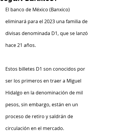
El banco de México (Banxico) 
eliminará para el 2023 una familia de 
divisas denominada D1, que se lanzó 
hace 21 años.
Estos billetes D1 son conocidos por 
ser los primeros en traer a Miguel 
Hidalgo en la denominación de mil 
pesos, sin embargo, están en un 
proceso de retiro y saldrán de 
circulación en el mercado.