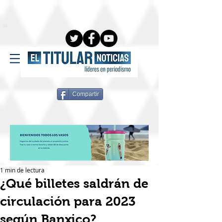
Compartir
1 min de lectura
¿Qué billetes saldrán de
circulación para 2023
según Banxico?