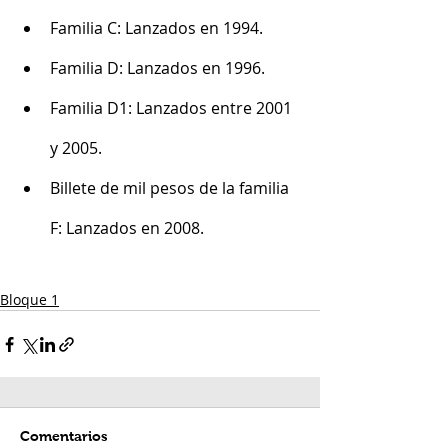
Familia C: Lanzados en 1994.
Familia D: Lanzados en 1996.
Familia D1: Lanzados entre 2001 
y 2005.
Billete de mil pesos de la familia 
F: Lanzados en 2008.
Bloque 1
Comentarios