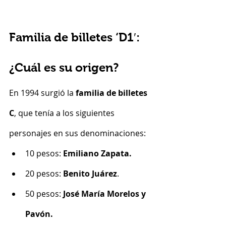
Familia de billetes ‘D1′: 
¿Cuál es su origen?
En 1994 surgió la 
familia de billetes 
C
, que tenía a los siguientes 
personajes en sus denominaciones:
10 pesos: 
Emiliano Zapata.
20 pesos: 
Benito Juárez
.
50 pesos: 
José María Morelos y 
Pavón.