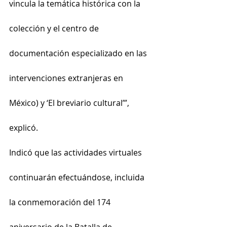
vincula la temática histórica con la 
colección y el centro de 
documentación especializado en las 
intervenciones extranjeras en 
México) y ‘El breviario cultural’”, 
explicó.
Indicó que las actividades virtuales 
continuarán efectuándose, incluida 
la conmemoración del 174 
aniversario de la Batalla de 