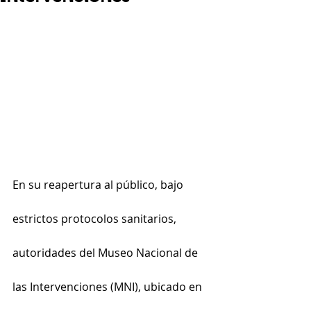
En su reapertura al público, bajo 
estrictos protocolos sanitarios, 
autoridades del Museo Nacional de 
las Intervenciones (MNI), ubicado en 