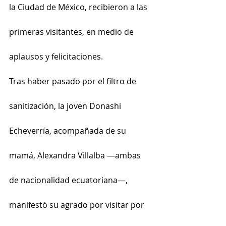
la Ciudad de México, recibieron a las 
primeras visitantes, en medio de 
aplausos y felicitaciones.
Tras haber pasado por el filtro de 
sanitización, la joven Donashi 
Echeverría, acompañada de su 
mamá, Alexandra Villalba —ambas 
de nacionalidad ecuatoriana—, 
manifestó su agrado por visitar por 