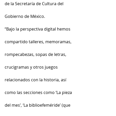
de la Secretaría de Cultura del 
Gobierno de México.
“Bajo la perspectiva digital hemos 
compartido talleres, memoramas, 
rompecabezas, sopas de letras, 
crucigramas y otros juegos 
relacionados con la historia, así 
como las secciones como ‘La pieza 
del mes’, ‘La biblioefeméride’ (que 