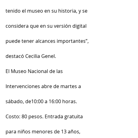
tenido el museo en su historia, y se 
considera que en su versión digital 
puede tener alcances importantes”, 
destacó Cecilia Genel.
El Museo Nacional de las 
Intervenciones abre de martes a 
sábado, de10:00 a 16:00 horas. 
Costo: 80 pesos. Entrada gratuita 
para niños menores de 13 años, 