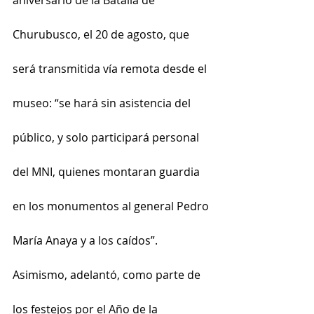
Churubusco, el 20 de agosto, que 
será transmitida vía remota desde el 
museo: “se hará sin asistencia del 
público, y solo participará personal 
del MNI, quienes montaran guardia 
en los monumentos al general Pedro 
María Anaya y a los caídos”.
Asimismo, adelantó, como parte de 
los festejos por el Año de la 