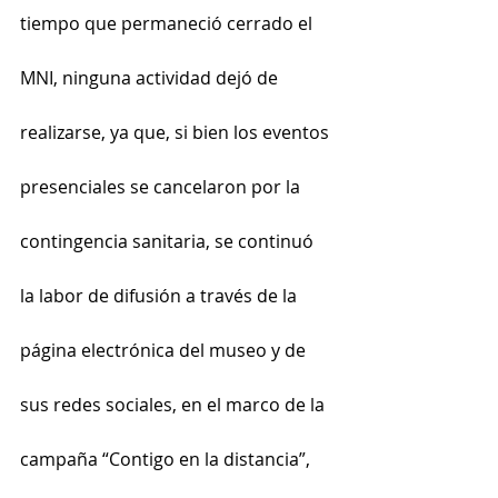
tiempo que permaneció cerrado el 
MNI, ninguna actividad dejó de 
realizarse, ya que, si bien los eventos 
presenciales se cancelaron por la 
contingencia sanitaria, se continuó 
la labor de difusión a través de la 
página electrónica del museo y de 
sus redes sociales, en el marco de la 
campaña “Contigo en la distancia”, 