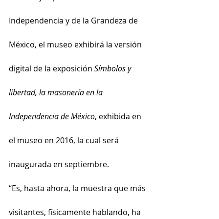
Independencia y de la Grandeza de 
México, el museo exhibirá la versión 
digital de la exposición 
Símbolos y 
libertad, la masonería en la 
Independencia de México
, exhibida en 
el museo en 2016, la cual será 
inaugurada en septiembre.
“Es, hasta ahora, la muestra que más 
visitantes, físicamente hablando, ha 