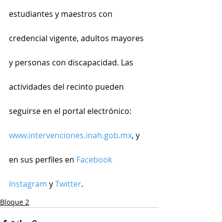
estudiantes y maestros con 
credencial vigente, adultos mayores 
y personas con discapacidad. Las 
actividades del recinto pueden 
seguirse en el portal electrónico: 
www.intervenciones.inah.gob.mx
, y 
en sus perfiles en 
Facebook
Instagram
 y 
Twitter
.
Bloque 2