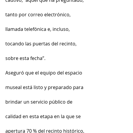
tanto por correo electrónico, 
llamada telefónica e, incluso, 
tocando las puertas del recinto, 
sobre esta fecha”.
Aseguró que el equipo del espacio 
museal está listo y preparado para 
brindar un servicio público de 
calidad en esta etapa en la que se 
apertura 70 % del recinto histórico, 