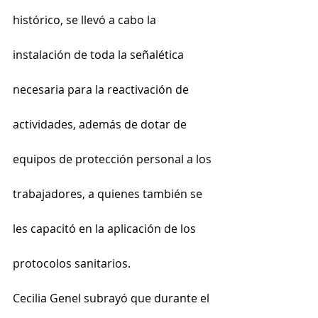
histórico, se llevó a cabo la 
instalación de toda la señalética 
necesaria para la reactivación de 
actividades, además de dotar de 
equipos de protección personal a los 
trabajadores, a quienes también se 
les capacitó en la aplicación de los 
protocolos sanitarios.
Cecilia Genel subrayó que durante el 