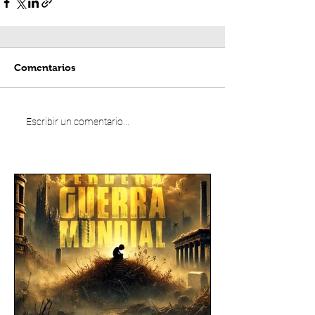
Comentarios
Escribir un comentario...