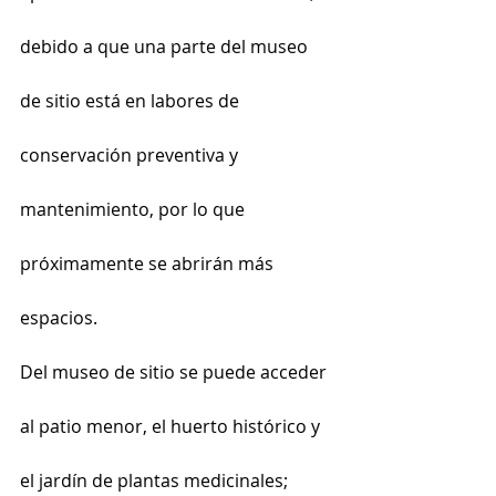
debido a que una parte del museo 
de sitio está en labores de 
conservación preventiva y 
mantenimiento, por lo que 
próximamente se abrirán más 
espacios.
Del museo de sitio se puede acceder 
al patio menor, el huerto histórico y 
el jardín de plantas medicinales; 