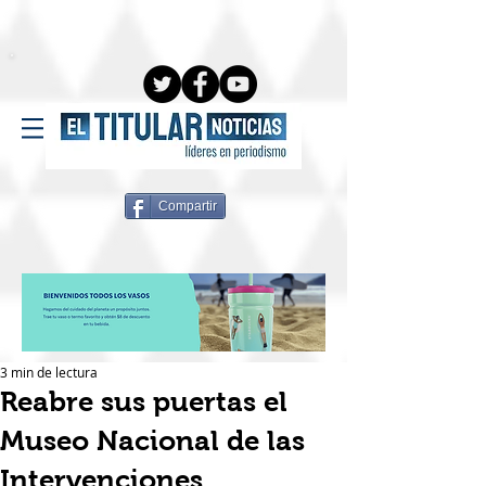
Compartir
3 min de lectura
Reabre sus puertas el
Museo Nacional de las
Intervenciones