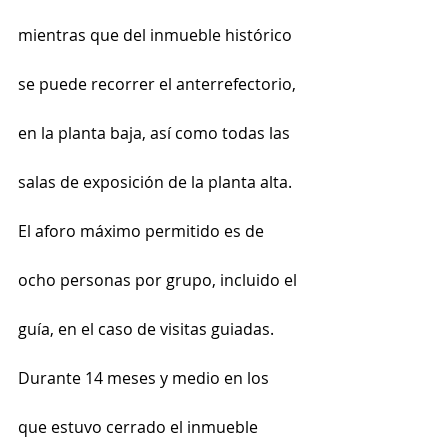
mientras que del inmueble histórico 
se puede recorrer el anterrefectorio, 
en la planta baja, así como todas las 
salas de exposición de la planta alta. 
El aforo máximo permitido es de 
ocho personas por grupo, incluido el 
guía, en el caso de visitas guiadas.
Durante 14 meses y medio en los 
que estuvo cerrado el inmueble 