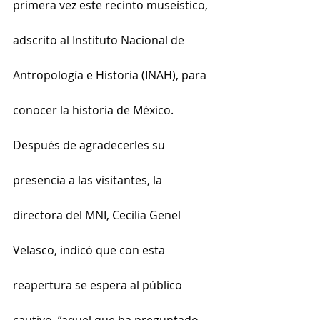
primera vez este recinto museístico, 
adscrito al Instituto Nacional de 
Antropología e Historia (INAH), para 
conocer la historia de México.
Después de agradecerles su 
presencia a las visitantes, la 
directora del MNI, Cecilia Genel 
Velasco, indicó que con esta 
reapertura se espera al público 
cautivo, “aquel que ha preguntado, 