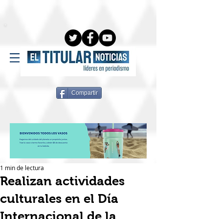
Compartir
1 min de lectura
Realizan actividades
culturales en el Día
Internacional de la