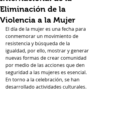
Eliminación de la
Violencia a la Mujer
El día de la mujer es una fecha para 
conmemorar un movimiento de 
resistencia y búsqueda de la 
igualdad, por ello, mostrar y generar 
nuevas formas de crear comunidad 
por medio de las acciones que den 
seguridad a las mujeres es esencial. 
En torno a la celebración, se han 
desarrollado actividades culturales.