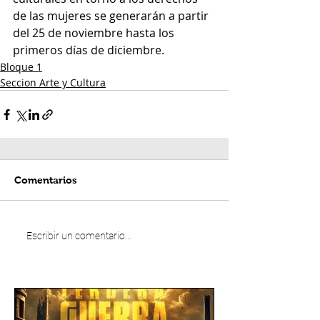
de las mujeres se generarán a partir 
del 25 de noviembre hasta los 
primeros días de diciembre. 
Bloque 1
Seccion Arte y Cultura
Comentarios
Escribir un comentario...