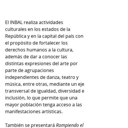
El INBAL realiza actividades 
culturales en los estados de la 
República y en la capital del país con 
el propósito de fortalecer los 
derechos humanos a la cultura, 
además de dar a conocer las 
distintas expresiones del arte por 
parte de agrupaciones 
independientes de danza, teatro y 
música, entre otras, mediante un eje 
transversal de igualdad, diversidad e 
inclusión, lo que permite que una 
mayor población tenga acceso a las 
manifestaciones artísticas.
También se presentará 
Rompiendo el 