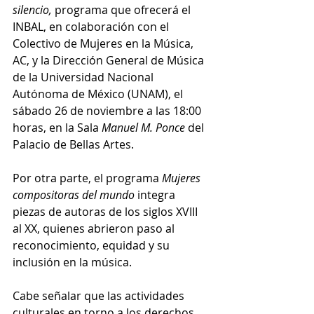
silencio,
 programa que ofrecerá el 
INBAL, en colaboración con el 
Colectivo de Mujeres en la Música, 
AC, y la Dirección General de Música 
de la Universidad Nacional 
Autónoma de México (UNAM), el 
sábado 26 de noviembre a las 18:00 
horas, en la Sala 
Manuel M. Ponce
 del 
Palacio de Bellas Artes.
Por otra parte, el programa 
Mujeres 
compositoras del mundo
 integra 
piezas de autoras de los siglos XVIII 
al XX, quienes abrieron paso al 
reconocimiento, equidad y su 
inclusión en la música.
Cabe señalar que las actividades 
culturales en torno a los derechos 