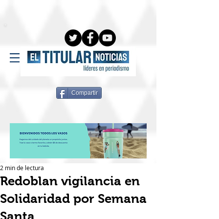
Compartir
2 min de lectura
Redoblan vigilancia en
Solidaridad por Semana
Santa