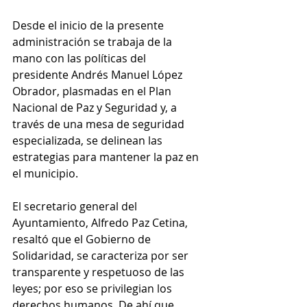
Desde el inicio de la presente 
administración se trabaja de la 
mano con las políticas del 
presidente Andrés Manuel López 
Obrador, plasmadas en el Plan 
Nacional de Paz y Seguridad y, a 
través de una mesa de seguridad 
especializada, se delinean las 
estrategias para mantener la paz en 
el municipio.
El secretario general del 
Ayuntamiento, Alfredo Paz Cetina, 
resaltó que el Gobierno de 
Solidaridad, se caracteriza por ser 
transparente y respetuoso de las 
leyes; por eso se privilegian los 
derechos humanos. De ahí que 