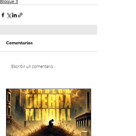
Bloque 3
Comentarios
Escribir un comentario...