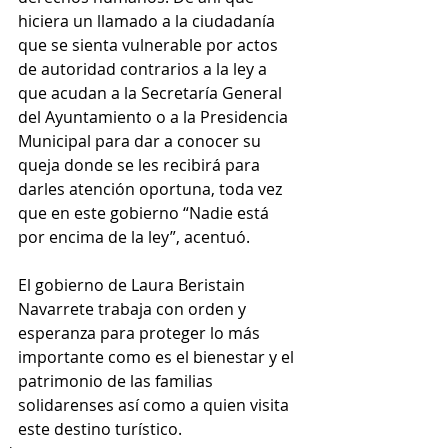
hiciera un llamado a la ciudadanía 
que se sienta vulnerable por actos 
de autoridad contrarios a la ley a 
que acudan a la Secretaría General 
del Ayuntamiento o a la Presidencia 
Municipal para dar a conocer su 
queja donde se les recibirá para 
darles atención oportuna, toda vez 
que en este gobierno “Nadie está 
por encima de la ley”, acentuó.
El gobierno de Laura Beristain 
Navarrete trabaja con orden y 
esperanza para proteger lo más 
importante como es el bienestar y el 
patrimonio de las familias 
solidarenses así como a quien visita 
este destino turístico.