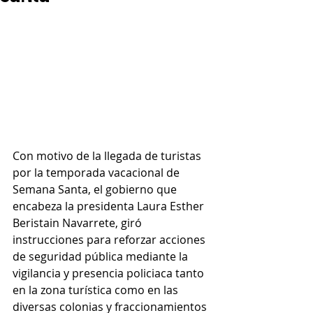
Con motivo de la llegada de turistas 
por la temporada vacacional de 
Semana Santa, el gobierno que 
encabeza la presidenta Laura Esther 
Beristain Navarrete, giró 
instrucciones para reforzar acciones 
de seguridad pública mediante la 
vigilancia y presencia policiaca tanto 
en la zona turística como en las 
diversas colonias y fraccionamientos 