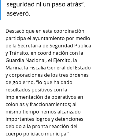
seguridad ni un paso atrás”, 
aseveró.
Destacó que en esta coordinación 
participa el ayuntamiento por medio 
de la Secretaría de Seguridad Pública 
y Tránsito, en coordinación con la 
Guardia Nacional, el Ejército, la 
Marina, la Fiscalía General del Estado 
y corporaciones de los tres órdenes 
de gobierno, “lo que ha dado 
resultados positivos con la 
implementación de operativos en 
colonias y fraccionamientos; al 
mismo tiempo hemos alcanzado 
importantes logros y detenciones 
debido a la pronta reacción del 
cuerpo policíaco municipal”.