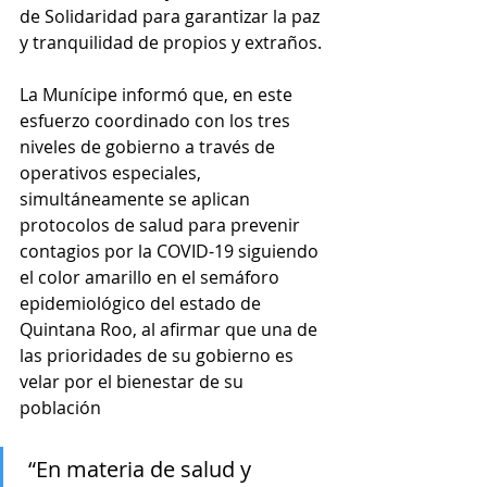
de Solidaridad para garantizar la paz 
y tranquilidad de propios y extraños.
La Munícipe informó que, en este 
esfuerzo coordinado con los tres 
niveles de gobierno a través de 
operativos especiales, 
simultáneamente se aplican 
protocolos de salud para prevenir 
contagios por la COVID-19 siguiendo 
el color amarillo en el semáforo 
epidemiológico del estado de 
Quintana Roo, al afirmar que una de 
las prioridades de su gobierno es 
velar por el bienestar de su 
población
 “En materia de salud y 