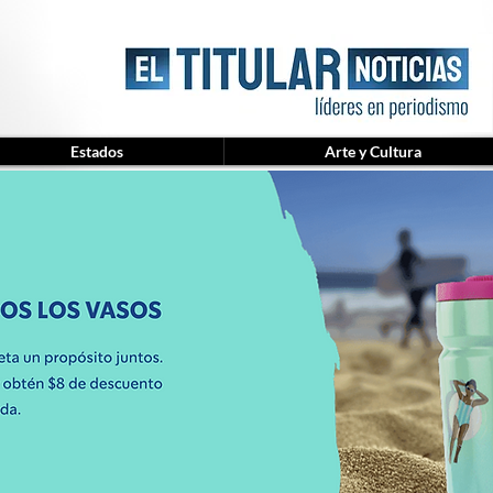
Estados
Arte y Cultura