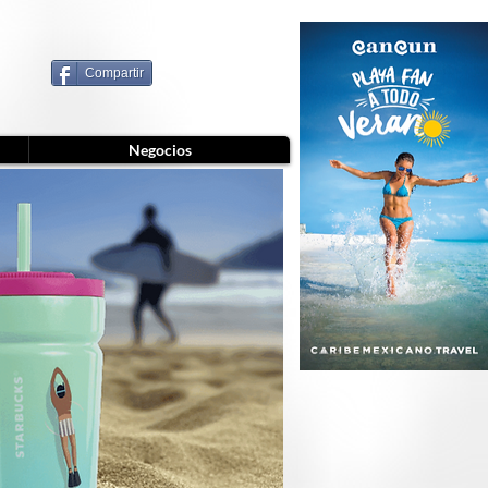
Compartir
Negocios