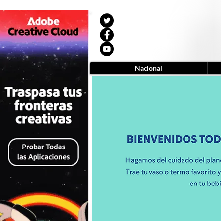
Nacional