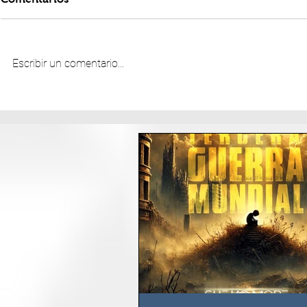
Escribir un comentario...