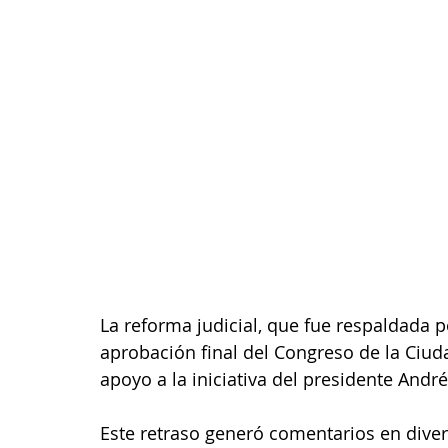
La reforma judicial, que fue respaldada p
aprobación final del Congreso de la Ciud
apoyo a la iniciativa del presidente And
Este retraso generó comentarios en divers