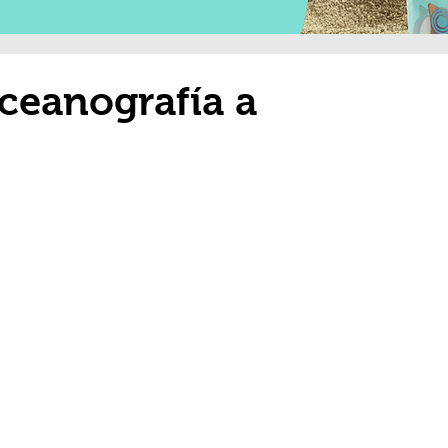
ceanografía a