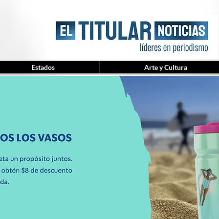
Estados
Arte y Cultura