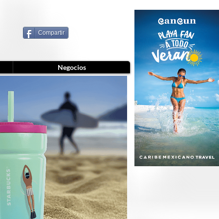
Compartir
Negocios