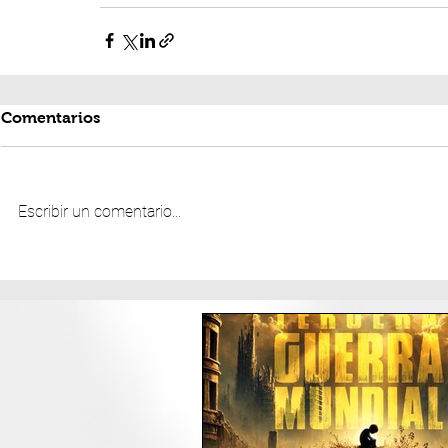
Comentarios
Escribir un comentario...