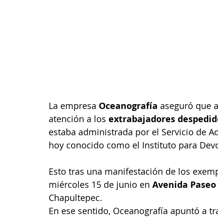
La empresa 
Oceanografía
 aseguró que a
atención a los 
extrabajadores despedid
estaba administrada por el Servicio de A
hoy conocido como el Instituto para Devo
Esto tras una manifestación de los exem
miércoles 15 de junio en 
Avenida Paseo
Chapultepec.
En ese sentido, Oceanografía apuntó a t