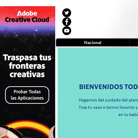
Nacional