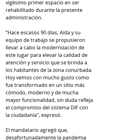
vigésimo primer espacio en ser 
rehabilitado durante la presente 
administración.
“Hace escasos 90 días, Aída y su 
equipo de trabajo se propusieron 
llevar a cabo la modernización de 
este lugar para elevar la calidad de 
atención y servicio que se brinda a 
los habitantes de la zona conurbada. 
Hoy vemos con mucho gusto como 
fue transformado en un sitio más 
cómodo, moderno y de mucha 
mayor funcionalidad, sin duda refleja 
el compromiso del sistema DIF con 
la ciudadanía", expresó.
El mandatario agregó que, 
desafortunadamente la pandemia 