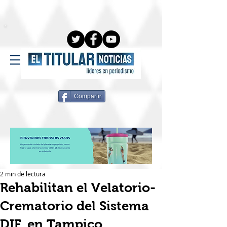
Compartir
2 min de lectura
Rehabilitan el Velatorio-
Crematorio del Sistema
DIF, en Tampico