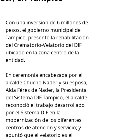
Con una inversión de 6 millones de 
pesos, el gobierno municipal de 
Tampico, presentó la rehabilitación 
del Crematorio-Velatorio del DIF 
ubicado en la zona centro de la 
entidad. 
En ceremonia encabezada por el 
alcalde Chucho Nader y su esposa, 
Aída Féres de Nader, la Presidenta 
del Sistema DIF Tampico, el alcalde 
reconoció el trabajo desarrollado 
por el Sistema DIF en la 
modernización de los diferentes 
centros de atención y servicio; y 
apuntó que el velatorio es el 