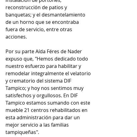
instalación de portones, 
reconstrucción de patios y 
banquetas; y el desmantelamiento 
de un horno que se encontraba 
fuera de servicio, entre otras 
acciones.
Por su parte Aída Féres de Nader 
expuso que, "Hemos dedicado todo 
nuestro esfuerzo para habilitar y 
remodelar integralmente el velatorio 
y crematorio del sistema DIF 
Tampico; y hoy nos sentimos muy 
satisfechos y orgullosos. En DIF 
Tampico estamos sumando con este 
mueble 21 centros rehabilitados en 
esta administración para dar un 
mejor servicio a las familias 
tampiqueñas".