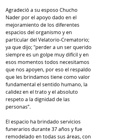
Agradeció a su esposo Chucho 
Nader por el apoyo dado en el 
mejoramiento de los diferentes 
espacios del organismo y en 
particular del Velatorio-Crematorio; 
ya que dijo; "perder a un ser querido 
siempre es un golpe muy difícil y en 
esos momentos todos necesitamos 
que nos apoyen, por eso el respaldo 
que les brindamos tiene como valor 
fundamental el sentido humano, la 
calidez en el trato y el absoluto 
respeto a la dignidad de las 
personas”.
El espacio ha brindado servicios 
funerarios durante 37 años y fue 
remodelado en todas sus áreas, con 