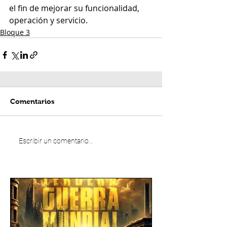
el fin de mejorar su funcionalidad, 
operación y servicio.
Bloque 3
Comentarios
Escribir un comentario...