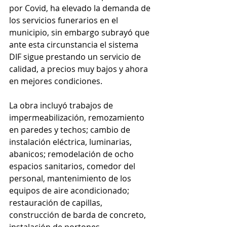
por Covid, ha elevado la demanda de 
los servicios funerarios en el 
municipio, sin embargo subrayó que 
ante esta circunstancia el sistema 
DIF sigue prestando un servicio de 
calidad, a precios muy bajos y ahora 
en mejores condiciones. 
La obra incluyó trabajos de 
impermeabilización, remozamiento 
en paredes y techos; cambio de 
instalación eléctrica, luminarias, 
abanicos; remodelación de ocho 
espacios sanitarios, comedor del 
personal, mantenimiento de los 
equipos de aire acondicionado; 
restauración de capillas, 
construcción de barda de concreto, 